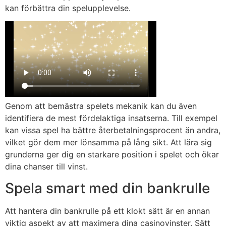
kan förbättra din spelupplevelse.
Genom att bemästra spelets mekanik kan du även
identifiera de mest fördelaktiga insatserna. Till exempel
kan vissa spel ha bättre återbetalningsprocent än andra,
vilket gör dem mer lönsamma på lång sikt. Att lära sig
grunderna ger dig en starkare position i spelet och ökar
dina chanser till vinst.
Spela smart med din bankrulle
Att hantera din bankrulle på ett klokt sätt är en annan
viktig aspekt av att maximera dina casinovinster. Sätt