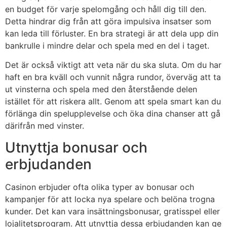
en budget för varje spelomgång och håll dig till den.
Detta hindrar dig från att göra impulsiva insatser som
kan leda till förluster. En bra strategi är att dela upp din
bankrulle i mindre delar och spela med en del i taget.
Det är också viktigt att veta när du ska sluta. Om du har
haft en bra kväll och vunnit några rundor, överväg att ta
ut vinsterna och spela med den återstående delen
istället för att riskera allt. Genom att spela smart kan du
förlänga din spelupplevelse och öka dina chanser att gå
därifrån med vinster.
Utnyttja bonusar och
erbjudanden
Casinon erbjuder ofta olika typer av bonusar och
kampanjer för att locka nya spelare och belöna trogna
kunder. Det kan vara insättningsbonusar, gratisspel eller
lojalitetsprogram. Att utnyttja dessa erbjudanden kan ge