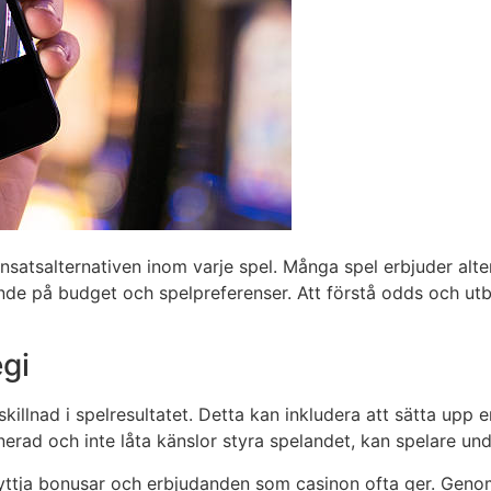
 insatsalternativen inom varje spel. Många spel erbjuder alte
ende på budget och spelpreferenser. Att förstå odds och utb
egi
killnad i spelresultatet. Detta kan inkludera att sätta upp e
nerad och inte låta känslor styra spelandet, kan spelare und
tnyttja bonusar och erbjudanden som casinon ofta ger. Geno