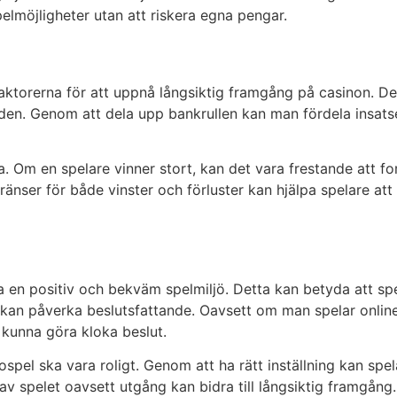
elmöjligheter utan att riskera egna pengar.
faktorerna för att uppnå långsiktig framgång på casinon. Det
l den. Genom att dela upp bankrullen kan man fördela insats
a. Om en spelare vinner stort, kan det vara frestande att fo
gränser för både vinster och förluster kan hjälpa spelare at
a en positiv och bekväm spelmiljö. Detta kan betyda att sp
kan påverka beslutsfattande. Oavsett om man spelar online el
kunna göra kloka beslut.
ospel ska vara roligt. Genom att ha rätt inställning kan spe
av spelet oavsett utgång kan bidra till långsiktig framgång.