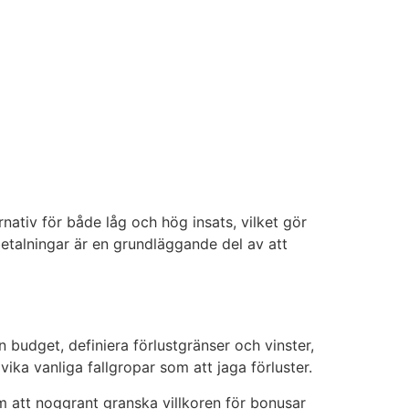
rnativ för både låg och hög insats, vilket gör
etalningar är en grundläggande del av att
n budget, definiera förlustgränser och vinster,
vika vanliga fallgropar som att jaga förluster.
m att noggrant granska villkoren för bonusar