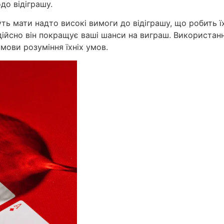
до відіграшу.
уть мати надто високі вимоги до відіграшу, що робить ї
дійсно він покращує ваші шанси на виграш. Використан
умови розуміння їхніх умов.