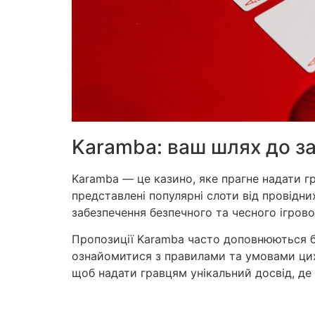
Karamba: ваш шлях до з
Karamba — це казино, яке прагне надати г
представлені популярні слоти від провідни
забезпечення безпечного та чесного ігро
Пропозиції Karamba часто доповнюються б
ознайомитися з правилами та умовами цих
щоб надати гравцям унікальний досвід, де