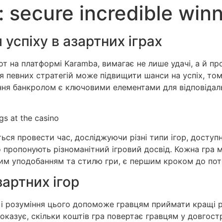
: secure incredible win
VA Loan
FAQ
Education
 успіху в азартних іграх
от на платформі Karamba, вимагає не лише удачі, а й п
ня певних стратегій може підвищити шанси на успіх, то
ня банкролом є ключовими елементами для відповідальн
ся провести час, досліджуючи різні типи ігор, доступні 
о пропонують різноманітний ігровий досвід. Кожна гра ма
ашим уподобанням та стилю гри, є першим кроком до пот
артних ігор
 і розуміння цього допоможе гравцям приймати кращі р
показує, скільки коштів гра повертає гравцям у довгост