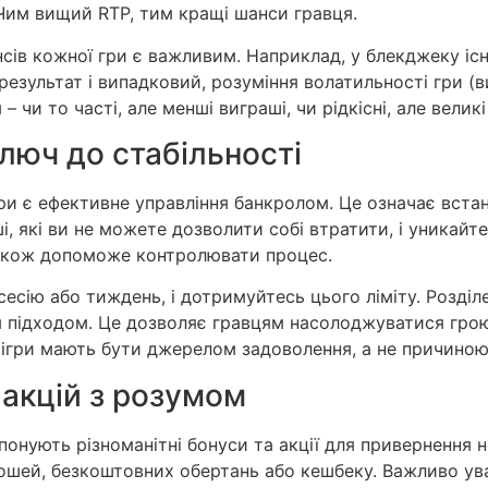
 Чим вищий RTP, тим кращі шанси гравця.
сів кожної гри є важливим. Наприклад, у блекджеку існу
 результат і випадковий, розуміння волатильності гри 
 – чи то часті, але менші виграші, чи рідкісні, але велик
люч до стабільності
ри є ефективне управління банкролом. Це означає вста
, які ви не можете дозволити собі втратити, і уникайте
також допоможе контролювати процес.
 сесію або тиждень, і дотримуйтесь цього ліміту. Розді
им підходом. Це дозволяє гравцям насолоджуватися гр
і ігри мають бути джерелом задоволення, а не причино
 акцій з розумом
понують різноманітні бонуси та акції для привернення н
ошей, безкоштовних обертань або кешбеку. Важливо ува