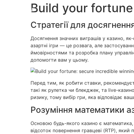
Build your fortune
Home
Eligibility
Стратегії для досягнення
Досягнення значних виграшів у казино, як-
азартні ігри — це розвага, але застосуван
ймовірностями та розробка плану управлін
допомогти вам у цьому.
Перед тим, як робити ставки, рекомендуєть
такі як рулетка чи блекджек, та live-казин
ризику, тому вибір гри, яка відповідає в
Розуміння математики аз
Основою будь-якого казино є математика,
відсоток повернення гравцеві (RTP), який 