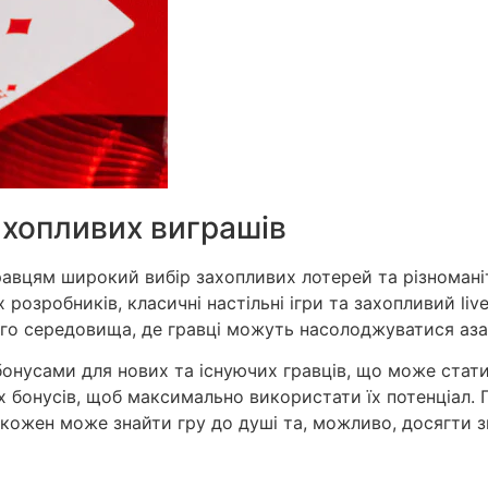
ахопливих виграшів
равцям широкий вибір захопливих лотерей та різноманіт
х розробників, класичні настільні ігри та захопливий li
вого середовища, де гравці можуть насолоджуватися аз
онусами для нових та існуючих гравців, що може стат
 бонусів, щоб максимально використати їх потенціал. 
 кожен може знайти гру до душі та, можливо, досягти з