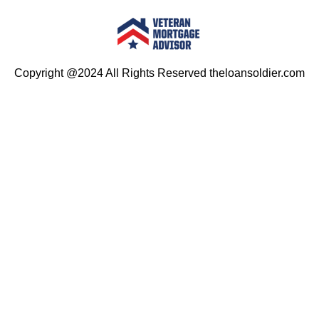
Copyright @2024 All Rights Reserved theloansoldier.com