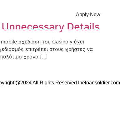
Contact Us
Apply Now
 Unnecessary Details
 mobile σχεδίαση του Casinoly έχει
χεδιασμός επιτρέπει στους χρήστες να
 πολύτιμο χρόνο […]
yright @2024 All Rights Reserved theloansoldier.com