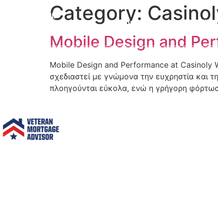
Category:
Casino
Home
Eligibility
Mobile Design and Per
Mobile Design and Performance at Casinoly 
σχεδιαστεί με γνώμονα την ευχρηστία και τ
πλοηγούνται εύκολα, ενώ η γρήγορη φόρτωση