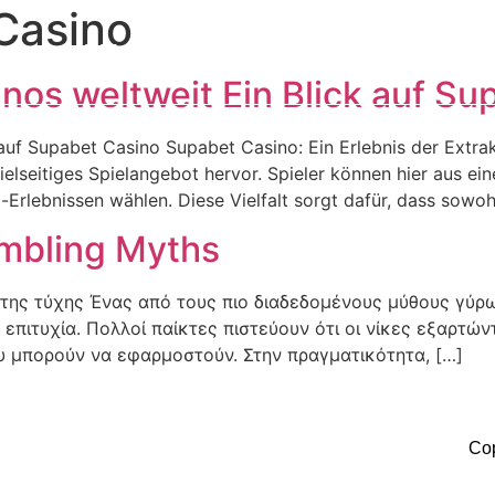
Casino
VA Loan
FAQ
Education
nos weltweit Ein Blick auf Su
auf Supabet Casino Supabet Casino: Ein Erlebnis der Extra
elseitiges Spielangebot hervor. Spieler können hier aus ein
rlebnissen wählen. Diese Vielfalt sorgt dafür, dass sowohl
mbling Myths
της τύχης Ένας από τους πιο διαδεδομένους μύθους γύρω α
 επιτυχία. Πολλοί παίκτες πιστεύουν ότι οι νίκες εξαρτώ
ου μπορούν να εφαρμοστούν. Στην πραγματικότητα, […]
Cop