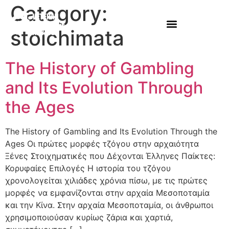
Category:
stoichimata
The History of Gambling
and Its Evolution Through
the Ages
The History of Gambling and Its Evolution Through the
Ages Οι πρώτες μορφές τζόγου στην αρχαιότητα
Ξένες Στοιχηματικές που Δέχονται Έλληνες Παίκτες:
Κορυφαίες Επιλογές Η ιστορία του τζόγου
χρονολογείται χιλιάδες χρόνια πίσω, με τις πρώτες
μορφές να εμφανίζονται στην αρχαία Μεσοποταμία
και την Κίνα. Στην αρχαία Μεσοποταμία, οι άνθρωποι
χρησιμοποιούσαν κυρίως ζάρια και χαρτιά,