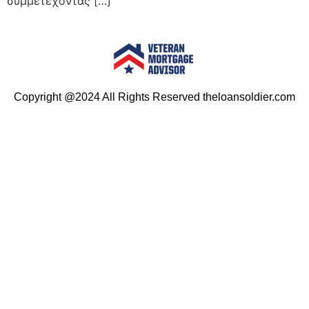
συμμετέχοντας […]
Copyright @2024 All Rights Reserved theloansoldier.com