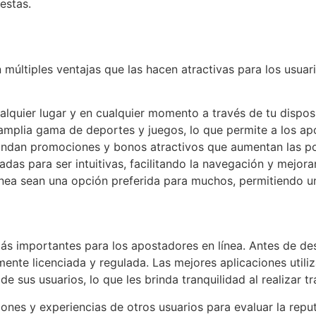
estas.
 múltiples ventajas que las hacen atractivas para los usua
quier lugar y en cualquier momento a través de tu disposi
mplia gama de deportes y juegos, lo que permite a los apo
ndan promociones y bonos atractivos que aumentan las pos
das para ser intuitivas, facilitando la navegación y mejora
ínea sean una opción preferida para muchos, permitiendo u
s importantes para los apostadores en línea. Antes de des
ente licenciada y regulada. Las mejores aplicaciones utili
de sus usuarios, lo que les brinda tranquilidad al realizar t
ones y experiencias de otros usuarios para evaluar la reput