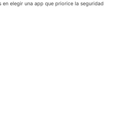
 en elegir una app que priorice la seguridad