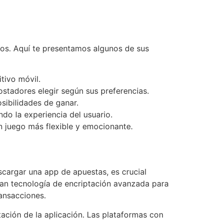
rios. Aquí te presentamos algunos de sus
tivo móvil.
stadores elegir según sus preferencias.
ibilidades de ganar.
ndo la experiencia del usuario.
n juego más flexible y emocionante.
cargar una app de apuestas, es crucial
zan tecnología de encriptación avanzada para
ransacciones.
ación de la aplicación. Las plataformas con