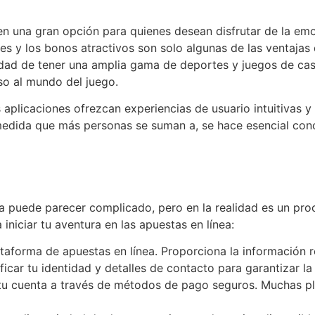
n una gran opción para quienes desean disfrutar de la emoc
ones y los bonos atractivos son solo algunas de las ventaja
dad de tener una amplia gama de deportes y juegos de cas
so al mundo del juego.
aplicaciones ofrezcan experiencias de usuario intuitivas y
 medida que más personas se suman a, se hace esencial con
 puede parecer complicado, pero en la realidad es un proce
niciar tu aventura en las apuestas en línea:
taforma de apuestas en línea. Proporciona la información re
icar tu identidad y detalles de contacto para garantizar la
u cuenta a través de métodos de pago seguros. Muchas pl