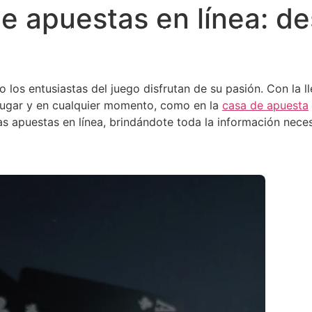
e apuestas en línea: de
VA Loan
FAQ
Education
los entusiastas del juego disfrutan de su pasión. Con la l
 lugar y en cualquier momento, como en la
casa de apuesta
as apuestas en línea, brindándote toda la información neces