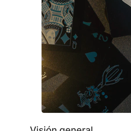
Visión general