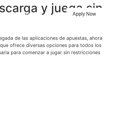
scarga y juega sin
Contact Us
Apply Now
legada de las aplicaciones de apuestas, ahora
que ofrece diversas opciones para todos los
aria para comenzar a jugar sin restricciones