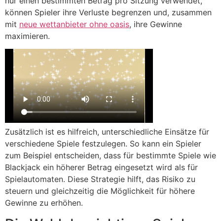
nur einen bestimmten Betrag pro Sitzung verwendet,
können Spieler ihre Verluste begrenzen und, zusammen
mit
neue wettanbieter ohne oasis
, ihre Gewinne
maximieren.
Zusätzlich ist es hilfreich, unterschiedliche Einsätze für
verschiedene Spiele festzulegen. So kann ein Spieler
zum Beispiel entscheiden, dass für bestimmte Spiele wie
Blackjack ein höherer Betrag eingesetzt wird als für
Spielautomaten. Diese Strategie hilft, das Risiko zu
steuern und gleichzeitig die Möglichkeit für höhere
Gewinne zu erhöhen.