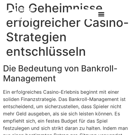
Die Geheimnisse
erfolgreicher Casino-
Strategien
entschlüsseln
Die Bedeutung von Bankroll-
Management
Ein erfolgreiches Casino-Erlebnis beginnt mit einer
soliden Finanzstrategie. Das Bankroll-Management ist
entscheidend, um sicherzustellen, dass Spieler nicht
mehr Geld ausgeben, als sie sich leisten können. Es
empfiehlt sich, ein festes Budget für das Spiel
festzulegen und sich strikt daran zu halten. Indem man