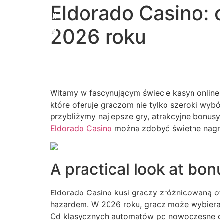
Eldorado Casino: o
Home
Eligibility
2026 roku
Witamy w fascynującym świecie kasyn online,
które oferuje graczom nie tylko szeroki wybó
przybliżymy najlepsze gry, atrakcyjne bonusy
Eldorado Casino
można zdobyć świetne nagro
A practical look at bo
Eldorado Casino kusi graczy zróżnicowaną of
hazardem. W 2026 roku, gracz może wybierać 
Od klasycznych automatów po nowoczesne gry