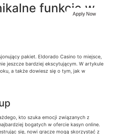
nikalne funkcje w
Contact Us
Apply Now
jonujący pakiet. Eldorado Casino to miejsce,
nie jeszcze bardziej ekscytującym. W artykule
oku, a także dowiesz się o tym, jak w
tup
każdego, kto szuka emocji związanych z
jbardziej bogatych w ofercie kasyn online.
strując się, nowi gracze mogą skorzystać z