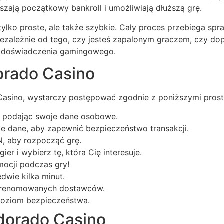
szają początkowy bankroll i umożliwiają dłuższą grę.
tylko proste, ale także szybkie. Cały proces przebiega s
iezależnie od tego, czy jesteś zapalonym graczem, czy do
o doświadczenia gamingowego.
orado Casino
asino, wystarczy postępować zgodnie z poniższymi prost
ie, podając swoje dane osobowe.
e dane, aby zapewnić bezpieczeństwo transakcji.
, aby rozpocząć grę.
er i wybierz tę, która Cię interesuje.
ocji podczas gry!
edwie kilka minut.
d renomowanych dostawców.
poziom bezpieczeństwa.
dorado Casino