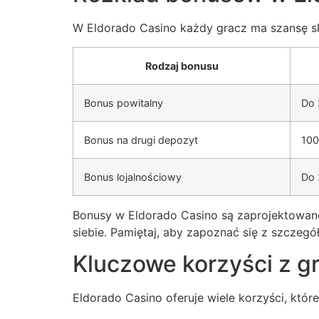
W Eldorado Casino każdy gracz ma szansę sk
Rodzaj bonusu
Bonus powitalny
Do 
Bonus na drugi depozyt
100
Bonus lojalnościowy
Do 
Bonusy w Eldorado Casino są zaprojektowane 
siebie. Pamiętaj, aby zapoznać się z szcze
Kluczowe korzyści z g
Eldorado Casino oferuje wiele korzyści, które