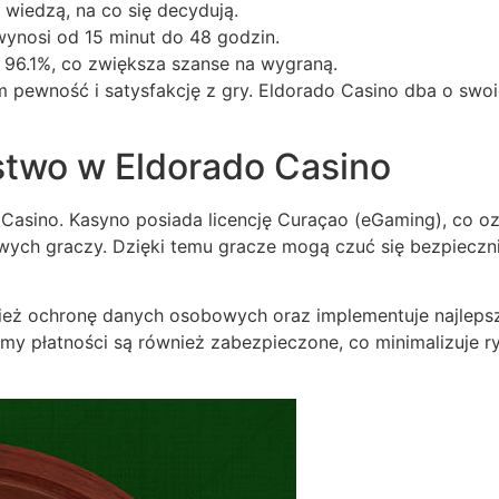
 wiedzą, na co się decydują.
wynosi od 15 minut do 48 godzin.
 96.1%, co zwiększa szanse na wygraną.
 pewność i satysfakcję z gry. Eldorado Casino dba o swoi
stwo w Eldorado Casino
Casino. Kasyno posiada licencję Curaçao (eGaming), co oz
ych graczy. Dzięki temu gracze mogą czuć się bezpieczni
eż ochronę danych osobowych oraz implementuje najlepsze
emy płatności są również zabezpieczone, co minimalizuje 