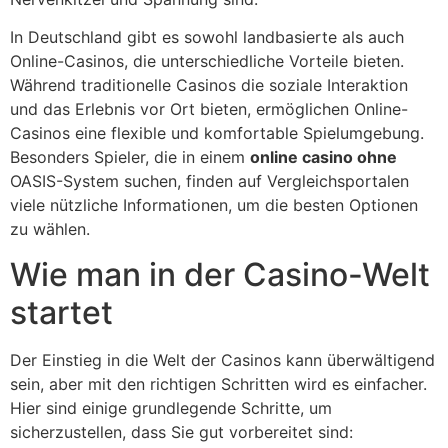
In Deutschland gibt es sowohl landbasierte als auch
Online-Casinos, die unterschiedliche Vorteile bieten.
Während traditionelle Casinos die soziale Interaktion
und das Erlebnis vor Ort bieten, ermöglichen Online-
Casinos eine flexible und komfortable Spielumgebung.
Besonders Spieler, die in einem
online casino ohne
OASIS-System suchen, finden auf Vergleichsportalen
viele nützliche Informationen, um die besten Optionen
zu wählen.
Wie man in der Casino-Welt
startet
Der Einstieg in die Welt der Casinos kann überwältigend
sein, aber mit den richtigen Schritten wird es einfacher.
Hier sind einige grundlegende Schritte, um
sicherzustellen, dass Sie gut vorbereitet sind: