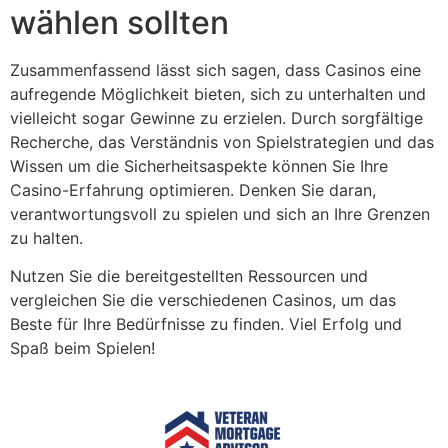
wählen sollten
Zusammenfassend lässt sich sagen, dass Casinos eine
aufregende Möglichkeit bieten, sich zu unterhalten und
vielleicht sogar Gewinne zu erzielen. Durch sorgfältige
Recherche, das Verständnis von Spielstrategien und das
Wissen um die Sicherheitsaspekte können Sie Ihre
Casino-Erfahrung optimieren. Denken Sie daran,
verantwortungsvoll zu spielen und sich an Ihre Grenzen
zu halten.
Nutzen Sie die bereitgestellten Ressourcen und
vergleichen Sie die verschiedenen Casinos, um das
Beste für Ihre Bedürfnisse zu finden. Viel Erfolg und
Spaß beim Spielen!