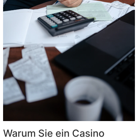
Warum Sie ein Casino