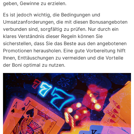
geben, Gewinne zu erzielen.
Es ist jedoch wichtig, die Bedingungen und
Umsatzanforderungen, die mit diesen Bonusangeboten
verbunden sind, sorgfältig zu prüfen. Nur durch ein
klares Verständnis dieser Regeln können Sie
sicherstellen, dass Sie das Beste aus den angebotenen
Promotionen herausholen. Eine gute Vorbereitung hilft
Ihnen, Enttäuschungen zu vermeiden und die Vorteile
der Boni optimal zu nutzen.