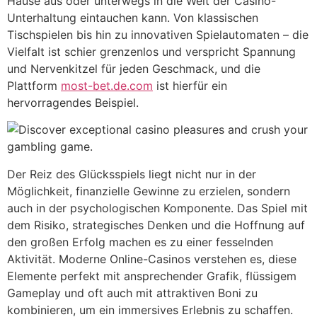
Hause aus oder unterwegs in die Welt der Casino-
Unterhaltung eintauchen kann. Von klassischen
Tischspielen bis hin zu innovativen Spielautomaten – die
Vielfalt ist schier grenzenlos und verspricht Spannung
und Nervenkitzel für jeden Geschmack, und die
Plattform
most-bet.de.com
ist hierfür ein
hervorragendes Beispiel.
Der Reiz des Glücksspiels liegt nicht nur in der
Möglichkeit, finanzielle Gewinne zu erzielen, sondern
auch in der psychologischen Komponente. Das Spiel mit
dem Risiko, strategisches Denken und die Hoffnung auf
den großen Erfolg machen es zu einer fesselnden
Aktivität. Moderne Online-Casinos verstehen es, diese
Elemente perfekt mit ansprechender Grafik, flüssigem
Gameplay und oft auch mit attraktiven Boni zu
kombinieren, um ein immersives Erlebnis zu schaffen.