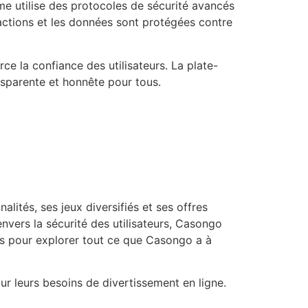
me utilise des protocoles de sécurité avancés
sactions et les données sont protégées contre
e la confiance des utilisateurs. La plate-
nsparente et honnête pour tous.
ités, ses jeux diversifiés et ses offres
vers la sécurité des utilisateurs, Casongo
us pour explorer tout ce que Casongo a à
r leurs besoins de divertissement en ligne.