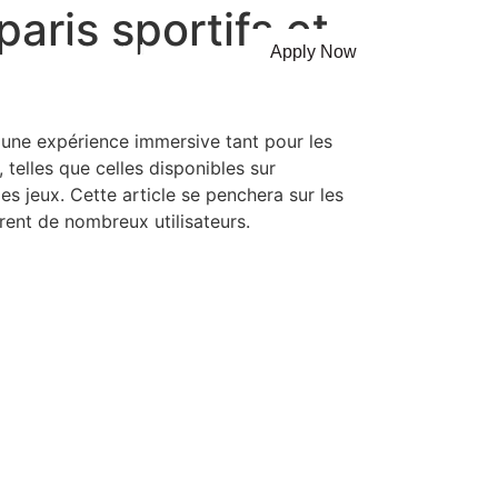
aris sportifs et
Contact Us
Apply Now
 une expérience immersive tant pour les
 telles que celles disponibles sur
es jeux. Cette article se penchera sur les
rent de nombreux utilisateurs.