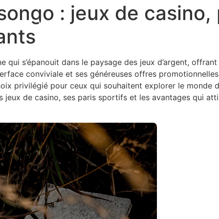
ongo : jeux de casino, p
VA Loan
FAQ
Education
ants
e qui s’épanouit dans le paysage des jeux d’argent, offrant
erface conviviale et ses généreuses offres promotionnelles,
hoix privilégié pour ceux qui souhaitent explorer le monde d
eux de casino, ses paris sportifs et les avantages qui atti