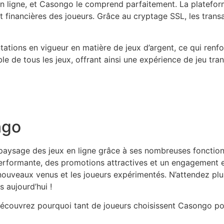
en ligne, et Casongo le comprend parfaitement. La platefor
t financières des joueurs. Grâce au cryptage SSL, les tran
ions en vigueur en matière de jeux d’argent, ce qui renforc
e de tous les jeux, offrant ainsi une expérience de jeu tra
ngo
aysage des jeux en ligne grâce à ses nombreuses fonctionnal
rformante, des promotions attractives et un engagement en
 nouveaux venus et les joueurs expérimentés. N’attendez pl
 aujourd’hui !
 découvrez pourquoi tant de joueurs choisissent Casongo pou