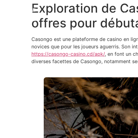
Exploration de Cas
Home
Eligibility
offres pour début
Casongo est une plateforme de casino en lign
novices que pour les joueurs aguerris. Son int
https://casongo-casino.cd/apk/
, en font un c
diverses facettes de Casongo, notamment ses j