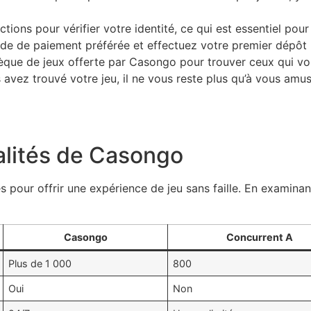
ctions pour vérifier votre identité, ce qui est essentiel pou
de de paiement préférée et effectuez votre premier dépôt
èque de jeux offerte par Casongo pour trouver ceux qui vou
avez trouvé votre jeu, il ne vous reste plus qu’à vous amus
alités de Casongo
pour offrir une expérience de jeu sans faille. En examinant 
Casongo
Concurrent A
Plus de 1 000
800
Oui
Non