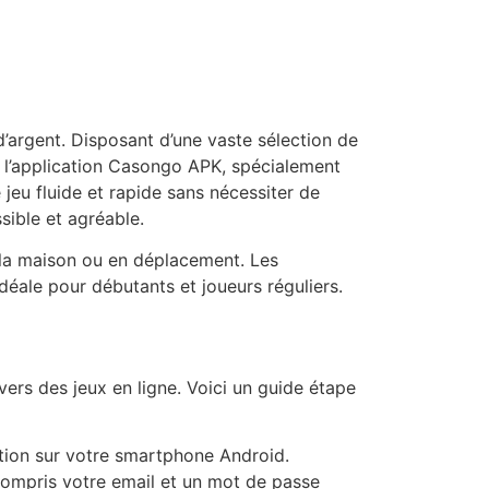
d’argent. Disposant d’une vaste sélection de
, l’application Casongo APK, spécialement
eu fluide et rapide sans nécessiter de
sible et agréable.
à la maison ou en déplacement. Les
idéale pour débutants et joueurs réguliers.
rs des jeux en ligne. Voici un guide étape
ation sur votre smartphone Android.
compris votre email et un mot de passe