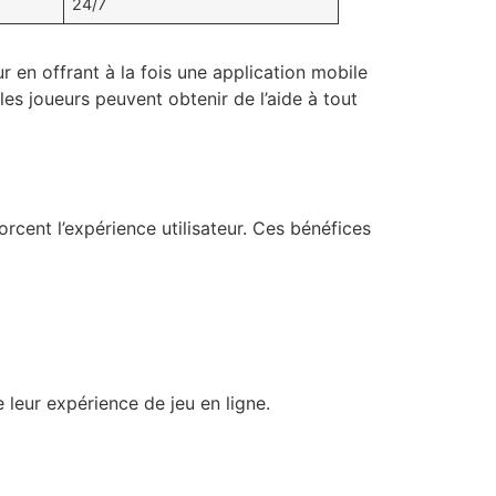
24/7
 en offrant à la fois une application mobile
les joueurs peuvent obtenir de l’aide à tout
cent l’expérience utilisateur. Ces bénéfices
 leur expérience de jeu en ligne.