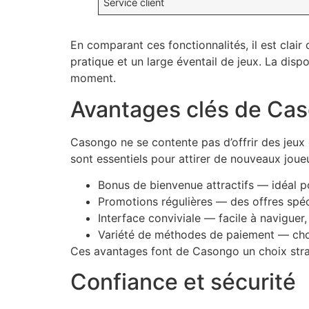
Service client
En comparant ces fonctionnalités, il est clai
pratique et un large éventail de jeux. La dispo
moment.
Avantages clés de Ca
Casongo ne se contente pas d’offrir des jeux 
sont essentiels pour attirer de nouveaux joueur
Bonus de bienvenue attractifs — idéal 
Promotions régulières — des offres spéc
Interface conviviale — facile à naviguer
Variété de méthodes de paiement — chois
Ces avantages font de Casongo un choix stratég
Confiance et sécurité