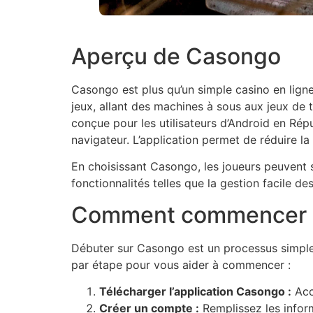
Aperçu de Casongo
Casongo est plus qu’un simple casino en ligne
jeux, allant des machines à sous aux jeux de 
conçue pour les utilisateurs d’Android en Ré
navigateur. L’application permet de réduire l
En choisissant Casongo, les joueurs peuvent 
fonctionnalités telles que la gestion facile d
Comment commencer 
Débuter sur Casongo est un processus simple 
par étape pour vous aider à commencer :
Télécharger l’application Casongo :
Accé
Créer un compte :
Remplissez les infor