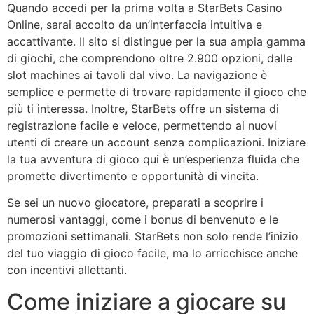
Quando accedi per la prima volta a StarBets Casino
Online, sarai accolto da un’interfaccia intuitiva e
accattivante. Il sito si distingue per la sua ampia gamma
di giochi, che comprendono oltre 2.900 opzioni, dalle
slot machines ai tavoli dal vivo. La navigazione è
semplice e permette di trovare rapidamente il gioco che
più ti interessa. Inoltre, StarBets offre un sistema di
registrazione facile e veloce, permettendo ai nuovi
utenti di creare un account senza complicazioni. Iniziare
la tua avventura di gioco qui è un’esperienza fluida che
promette divertimento e opportunità di vincita.
Se sei un nuovo giocatore, preparati a scoprire i
numerosi vantaggi, come i bonus di benvenuto e le
promozioni settimanali. StarBets non solo rende l’inizio
del tuo viaggio di gioco facile, ma lo arricchisce anche
con incentivi allettanti.
Come iniziare a giocare su