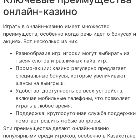
онлайн-казино
Играть в онлайн-казино имеет множество
преимуществ, особенно когда речь идет о бонусах и
акциях. Вот несколько из них:
Разнообразие игр: игроки могут выбирать из
тысяч слотов и различных лайв-игр.
Промо-акции: казино регулярно предлагает
специальные бонусы, которые увеличивают
шансы на выигрыш.
Удобство: доступность со всех устройств,
включая мобильные телефоны, что позволяет
играть в любое время.
Поддержка: круглосуточная служба поддержки
помогает решить любые вопросы.
Эти преимущества делают онлайн-казино
популярными среди игроков, особенно в Казахстане,