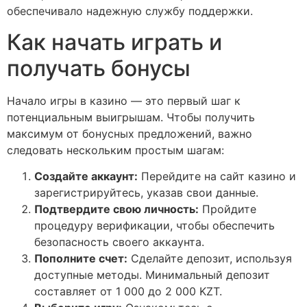
обеспечивало надежную службу поддержки.
Как начать играть и
получать бонусы
Начало игры в казино — это первый шаг к
потенциальным выигрышам. Чтобы получить
максимум от бонусных предложений, важно
следовать нескольким простым шагам:
Создайте аккаунт:
Перейдите на сайт казино и
зарегистрируйтесь, указав свои данные.
Подтвердите свою личность:
Пройдите
процедуру верификации, чтобы обеспечить
безопасность своего аккаунта.
Пополните счет:
Сделайте депозит, используя
доступные методы. Минимальный депозит
составляет от 1 000 до 2 000 KZT.