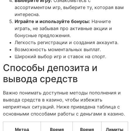
Выберите игру:
Ознакомьтесь с
ассортиментом игр, выберите ту, которая вам
интересна.
Играйте и используйте бонусы:
Начните
играть, не забывая про активные акции и
бонусные предложения.
Легкость регистрации и создания аккаунта.
Возможность моментальных выплат.
Широкий выбор игр и ставок на спорт.
Способы депозита и
вывода средств
Важно понимать доступные методы пополнения и
вывода средств в казино, чтобы избежать
неприятных ситуаций. Ниже приведена таблица с
основными способами работы с деньгами в казино.
Метод
Время
Время
Лимиты