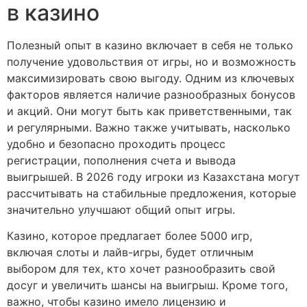
в казино
Полезный опыт в казино включает в себя не только
получение удовольствия от игры, но и возможность
максимизировать свою выгоду. Одним из ключевых
факторов является наличие разнообразных бонусов
и акций. Они могут быть как приветственными, так
и регулярными. Важно также учитывать, насколько
удобно и безопасно проходить процесс
регистрации, пополнения счета и вывода
выигрышей. В 2026 году игроки из Казахстана могут
рассчитывать на стабильные предложения, которые
значительно улучшают общий опыт игры.
Казино, которое предлагает более 5000 игр,
включая слоты и лайв-игры, будет отличным
выбором для тех, кто хочет разнообразить свой
досуг и увеличить шансы на выигрыш. Кроме того,
важно, чтобы казино имело лицензию и