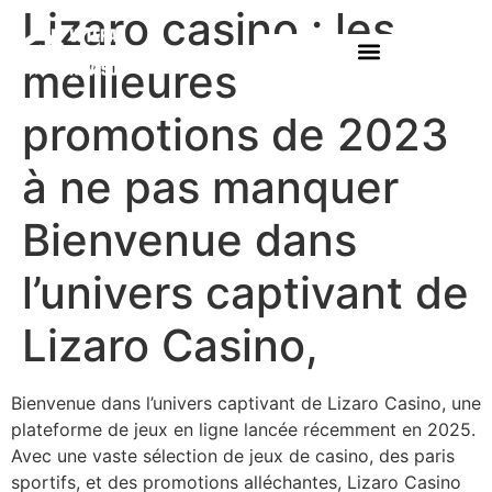
Lizaro casino : les
meilleures
promotions de 2023
à ne pas manquer
Bienvenue dans
l’univers captivant de
Lizaro Casino,
Bienvenue dans l’univers captivant de Lizaro Casino, une
plateforme de jeux en ligne lancée récemment en 2025.
Avec une vaste sélection de jeux de casino, des paris
sportifs, et des promotions alléchantes, Lizaro Casino