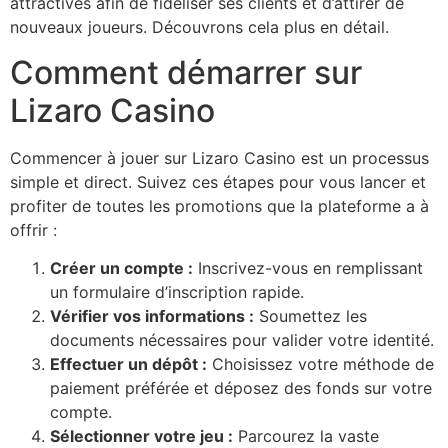
attractives afin de fidéliser ses clients et d’attirer de
nouveaux joueurs. Découvrons cela plus en détail.
Comment démarrer sur
Lizaro Casino
Commencer à jouer sur Lizaro Casino est un processus
simple et direct. Suivez ces étapes pour vous lancer et
profiter de toutes les promotions que la plateforme a à
offrir :
Créer un compte :
Inscrivez-vous en remplissant
un formulaire d’inscription rapide.
Vérifier vos informations :
Soumettez les
documents nécessaires pour valider votre identité.
Effectuer un dépôt :
Choisissez votre méthode de
paiement préférée et déposez des fonds sur votre
compte.
Sélectionner votre jeu :
Parcourez la vaste