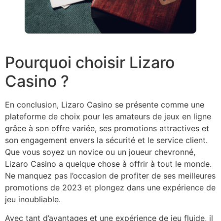
Pourquoi choisir Lizaro
Casino ?
En conclusion, Lizaro Casino se présente comme une
plateforme de choix pour les amateurs de jeux en ligne
grâce à son offre variée, ses promotions attractives et
son engagement envers la sécurité et le service client.
Que vous soyez un novice ou un joueur chevronné,
Lizaro Casino a quelque chose à offrir à tout le monde.
Ne manquez pas l’occasion de profiter de ses meilleures
promotions de 2023 et plongez dans une expérience de
jeu inoubliable.
Avec tant d’avantages et une expérience de jeu fluide, il