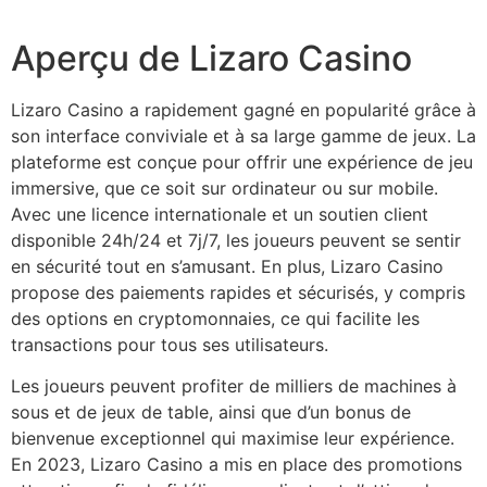
Aperçu de Lizaro Casino
Lizaro Casino a rapidement gagné en popularité grâce à
son interface conviviale et à sa large gamme de jeux. La
plateforme est conçue pour offrir une expérience de jeu
immersive, que ce soit sur ordinateur ou sur mobile.
Avec une licence internationale et un soutien client
disponible 24h/24 et 7j/7, les joueurs peuvent se sentir
en sécurité tout en s’amusant. En plus, Lizaro Casino
propose des paiements rapides et sécurisés, y compris
des options en cryptomonnaies, ce qui facilite les
transactions pour tous ses utilisateurs.
Les joueurs peuvent profiter de milliers de machines à
sous et de jeux de table, ainsi que d’un bonus de
bienvenue exceptionnel qui maximise leur expérience.
En 2023, Lizaro Casino a mis en place des promotions