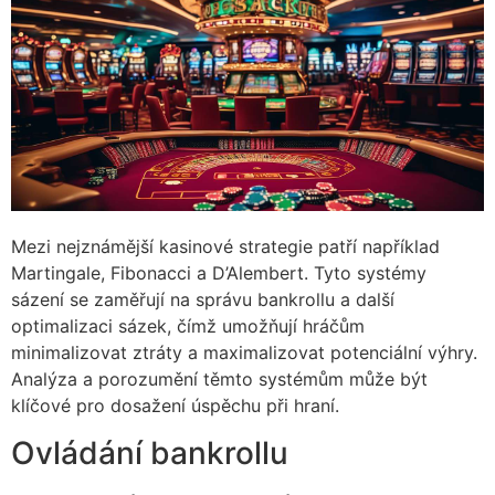
Mezi nejznámější kasinové strategie patří například
Martingale, Fibonacci a D’Alembert. Tyto systémy
sázení se zaměřují na správu bankrollu a další
optimalizaci sázek, čímž umožňují hráčům
minimalizovat ztráty a maximalizovat potenciální výhry.
Analýza a porozumění těmto systémům může být
klíčové pro dosažení úspěchu při hraní.
Ovládání bankrollu