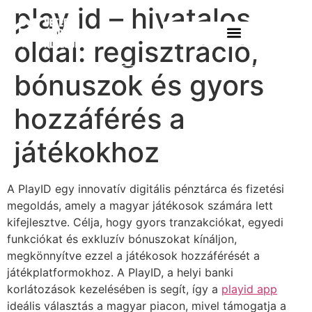
play id – hivatalos
oldal: regisztráció,
bónuszok és gyors
hozzáférés a
játékokhoz
A PlayID egy innovatív digitális pénztárca és fizetési
megoldás, amely a magyar játékosok számára lett
kifejlesztve. Célja, hogy gyors tranzakciókat, egyedi
funkciókat és exkluzív bónuszokat kínáljon,
megkönnyítve ezzel a játékosok hozzáférését a
játékplatformokhoz. A PlayID, a helyi banki
korlátozások kezelésében is segít, így a
playid app
ideális választás a magyar piacon, mivel támogatja a