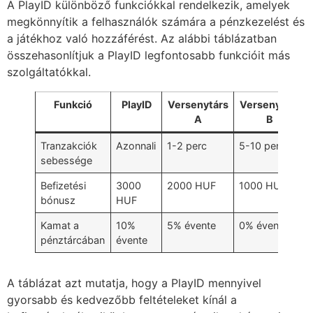
A PlayID különböző funkciókkal rendelkezik, amelyek
megkönnyítik a felhasználók számára a pénzkezelést és
a játékhoz való hozzáférést. Az alábbi táblázatban
összehasonlítjuk a PlayID legfontosabb funkcióit más
szolgáltatókkal.
Funkció
PlayID
Versenytárs
Versenytárs
A
B
Tranzakciók
Azonnali
1-2 perc
5-10 perc
sebessége
Befizetési
3000
2000 HUF
1000 HUF
bónusz
HUF
Kamat a
10%
5% évente
0% évente
pénztárcában
évente
A táblázat azt mutatja, hogy a PlayID mennyivel
gyorsabb és kedvezőbb feltételeket kínál a