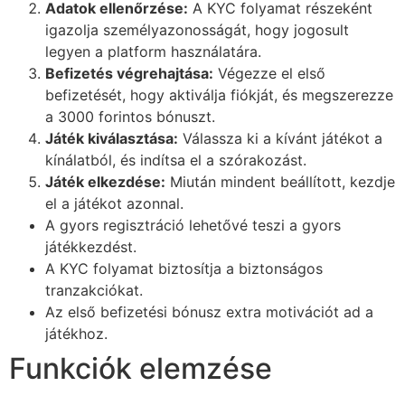
Adatok ellenőrzése:
A KYC folyamat részeként
igazolja személyazonosságát, hogy jogosult
legyen a platform használatára.
Befizetés végrehajtása:
Végezze el első
befizetését, hogy aktiválja fiókját, és megszerezze
a 3000 forintos bónuszt.
Játék kiválasztása:
Válassza ki a kívánt játékot a
kínálatból, és indítsa el a szórakozást.
Játék elkezdése:
Miután mindent beállított, kezdje
el a játékot azonnal.
A gyors regisztráció lehetővé teszi a gyors
játékkezdést.
A KYC folyamat biztosítja a biztonságos
tranzakciókat.
Az első befizetési bónusz extra motivációt ad a
játékhoz.
Funkciók elemzése