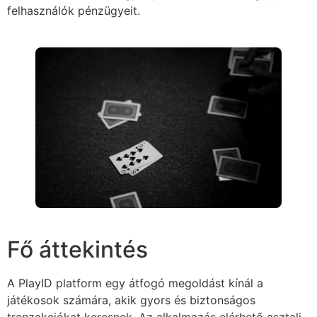
felhasználók pénzügyeit.
Fő áttekintés
A PlayID platform egy átfogó megoldást kínál a
játékosok számára, akik gyors és biztonságos