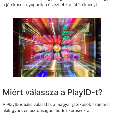
a játékosok nyugodtan élvezhetik a játékélményt.
Miért válassza a PlayID-t?
A PlayID ideális választás a magyar játékosok számára,
akik gyors és biztonságos módot keresnek a