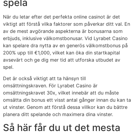
spela
När du letar efter det perfekta online casinot är det
viktigt att förstå vilka faktorer som påverkar ditt val. En
av de mest avgörande aspekterna är bonusarna som
erbjuds, inklusive välkomstbonusar. Vid Lyrabet Casino
kan spelare dra nytta av en generös välkomstbonus på
200% upp till €1,000, vilket kan öka din startkapital
avsevärt och ge dig mer tid att utforska utbudet av
spel.
Det är också viktigt att ta hänsyn till
omsättningskraven. För Lyrabet Casino är
omsättningskravet 30x, vilket innebär att du måste
omsätta din bonus ett visst antal gånger innan du kan ta
ut vinster. Genom att förstå dessa villkor kan du bättre
planera ditt spelande och maximera dina vinster.
Så här får du ut det mesta