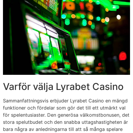
Varför välja Lyrabet Casino
Sammanfattningsvis erbjuder Lyrabet Casino en mängd
funktioner och fördelar som gör det till ett utmärkt val
för spelentusiaster. Den generösa välkomstbonusen, det
stora spelutbudet och den snabba uttagshastigheten är
bara några av anledningarna till att så många spelare