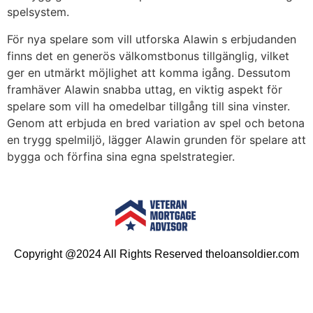
spelsystem.
För nya spelare som vill utforska Alawin s erbjudanden
finns det en generös välkomstbonus tillgänglig, vilket
ger en utmärkt möjlighet att komma igång. Dessutom
framhäver Alawin snabba uttag, en viktig aspekt för
spelare som vill ha omedelbar tillgång till sina vinster.
Genom att erbjuda en bred variation av spel och betona
en trygg spelmiljö, lägger Alawin grunden för spelare att
bygga och förfina sina egna spelstrategier.
Copyright @2024 All Rights Reserved theloansoldier.com