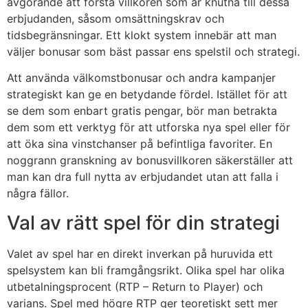
avgörande att förstå villkoren som är knutna till dessa
erbjudanden, såsom omsättningskrav och
tidsbegränsningar. Ett klokt system innebär att man
väljer bonusar som bäst passar ens spelstil och strategi.
Att använda välkomstbonusar och andra kampanjer
strategiskt kan ge en betydande fördel. Istället för att
se dem som enbart gratis pengar, bör man betrakta
dem som ett verktyg för att utforska nya spel eller för
att öka sina vinstchanser på befintliga favoriter. En
noggrann granskning av bonusvillkoren säkerställer att
man kan dra full nytta av erbjudandet utan att falla i
några fällor.
Val av rätt spel för din strategi
Valet av spel har en direkt inverkan på huruvida ett
spelsystem kan bli framgångsrikt. Olika spel har olika
utbetalningsprocent (RTP – Return to Player) och
varians. Spel med högre RTP ger teoretiskt sett mer