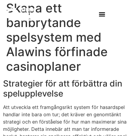
Skapa ett
banbrytande
spelsystem med
Alawins förfinade
casinoplaner
Strategier för att förbättra din
spelupplevelse
Att utveckla ett framgångsrikt system för hasardspel
handlar inte bara om tur; det kräver en genomtänkt
strategi och en förståelse för hur man maximerar sina
möjligheter. Detta innebär att man tar informerade