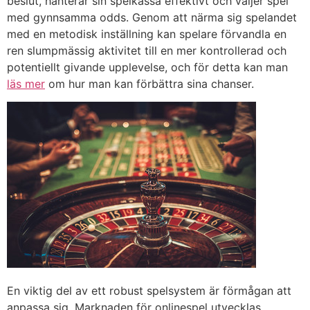
beslut, hanterar sin spelkassa effektivt och väljer spel
med gynnsamma odds. Genom att närma sig spelandet
med en metodisk inställning kan spelare förvandla en
ren slumpmässig aktivitet till en mer kontrollerad och
potentiellt givande upplevelse, och för detta kan man
läs mer
om hur man kan förbättra sina chanser.
En viktig del av ett robust spelsystem är förmågan att
anpassa sig. Marknaden för onlinespel utvecklas