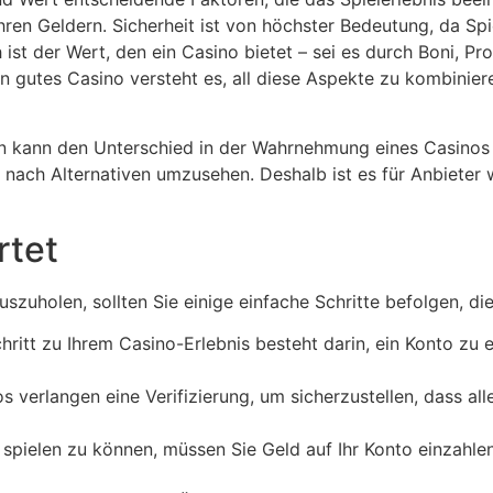
en Geldern. Sicherheit ist von höchster Bedeutung, da Spi
 ist der Wert, den ein Casino bietet – sei es durch Boni, Pr
Ein gutes Casino versteht es, all diese Aspekte zu kombinier
en kann den Unterschied in der Wahrnehmung eines Casinos 
 nach Alternativen umzusehen. Deshalb ist es für Anbieter w
rtet
uholen, sollten Sie einige einfache Schritte befolgen, die I
ritt zu Ihrem Casino-Erlebnis besteht darin, ein Konto zu er
s verlangen eine Verifizierung, um sicherzustellen, dass al
spielen zu können, müssen Sie Geld auf Ihr Konto einzahle