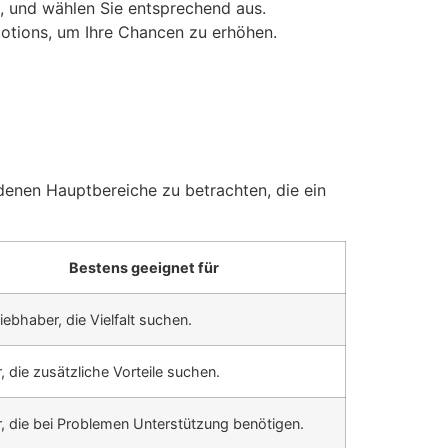
, und wählen Sie entsprechend aus.
otions, um Ihre Chancen zu erhöhen.
denen Hauptbereiche zu betrachten, die ein
Bestens geeignet für
liebhaber, die Vielfalt suchen.
r, die zusätzliche Vorteile suchen.
r, die bei Problemen Unterstützung benötigen.