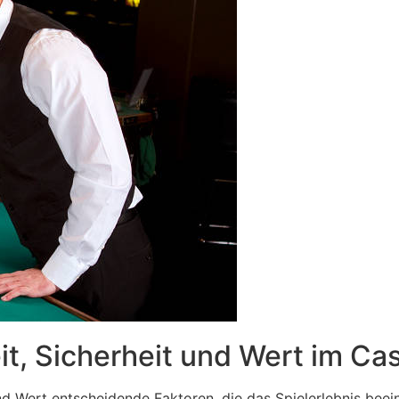
, Sicherheit und Wert im Cas
nd Wert entscheidende Faktoren, die das Spielerlebnis beein