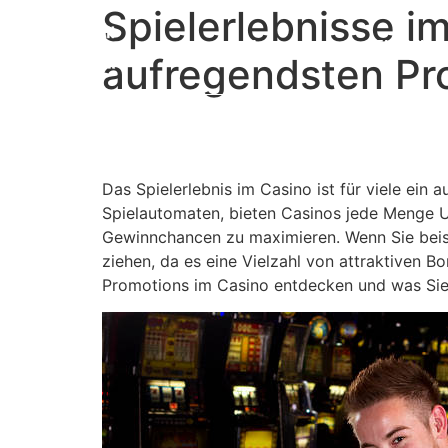
Spielerlebnisse i
Home
Eligibility
aufregendsten Pr
Das Spielerlebnis im Casino ist für viele ein
Spielautomaten, bieten Casinos jede Menge Unt
Gewinnchancen zu maximieren. Wenn Sie beisp
ziehen, da es eine Vielzahl von attraktiven B
Promotions im Casino entdecken und was Sie 