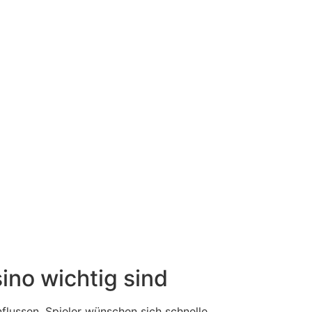
ino wichtig sind
flussen. Spieler wünschen sich schnelle