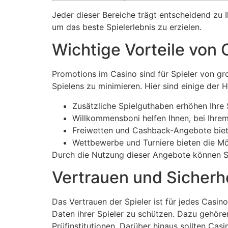
Jeder dieser Bereiche trägt entscheidend zu 
um das beste Spielerlebnis zu erzielen.
Wichtige Vorteile von
Promotions im Casino sind für Spieler von g
Spielens zu minimieren. Hier sind einige der
Zusätzliche Spielguthaben erhöhen Ihre S
Willkommensboni helfen Ihnen, bei Ihre
Freiwetten und Cashback-Angebote biete
Wettbewerbe und Turniere bieten die Mö
Durch die Nutzung dieser Angebote können Si
Vertrauen und Sicherh
Das Vertrauen der Spieler ist für jedes Casi
Daten ihrer Spieler zu schützen. Dazu gehö
Prüfinstitutionen. Darüber hinaus sollten Cas