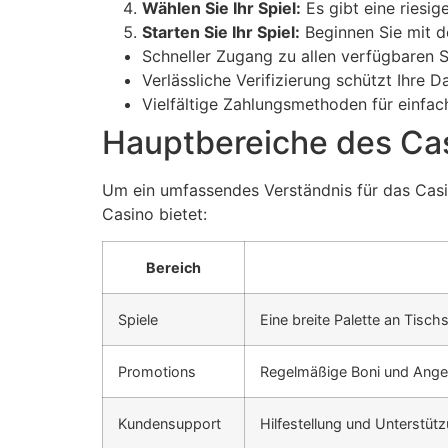
Wählen Sie Ihr Spiel:
Es gibt eine riesi
Starten Sie Ihr Spiel:
Beginnen Sie mit d
Schneller Zugang zu allen verfügbaren S
Verlässliche Verifizierung schützt Ihre D
Vielfältige Zahlungsmethoden für einfa
Hauptbereiche des Cas
Um ein umfassendes Verständnis für das Casin
Casino bietet:
Bereich
Spiele
Eine breite Palette an Tisc
Promotions
Regelmäßige Boni und Angeb
Kundensupport
Hilfestellung und Unterstüt