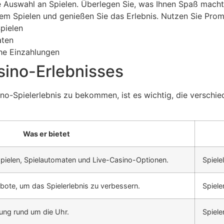
ge Auswahl an Spielen. Überlegen Sie, was Ihnen Spaß macht
em Spielen und genießen Sie das Erlebnis. Nutzen Sie Prom
pielen
aten
che Einzahlungen
ino-Erlebnisses
o-Spielerlebnis zu bekommen, ist es wichtig, die verschie
Was er bietet
hspielen, Spielautomaten und Live-Casino-Optionen.
Spiele
ote, um das Spielerlebnis zu verbessern.
Spiele
zung rund um die Uhr.
Spiele