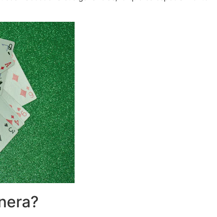
inera?