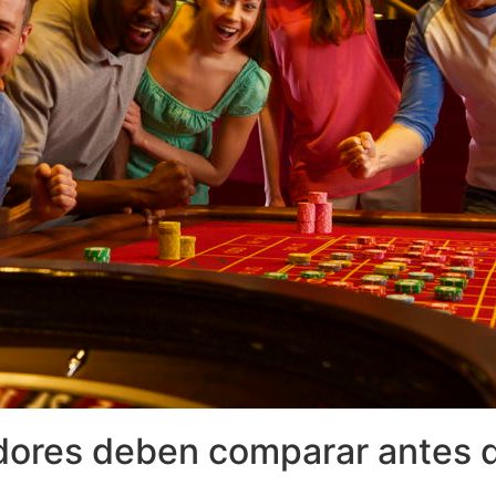
dores deben comparar antes de