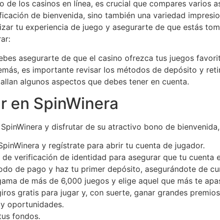
de los casinos en línea, es crucial que compares varios as
ficación de bienvenida, sino también una variedad impresi
izar tu experiencia de juego y asegurarte de que estás to
ar:
 debes asegurarte de que el casino ofrezca tus juegos favo
más, es importante revisar los métodos de depósito y reti
tallan algunos aspectos que debes tener en cuenta.
r en SpinWinera
SpinWinera y disfrutar de su atractivo bono de bienvenida, 
SpinWinera y regístrate para abrir tu cuenta de jugador.
e verificación de identidad para asegurar que tu cuenta est
do de pago y haz tu primer depósito, asegurándote de cump
gama de más de 6,000 juegos y elige aquel que más te apa
giros gratis para jugar y, con suerte, ganar grandes premios
 y oportunidades.
tus fondos.