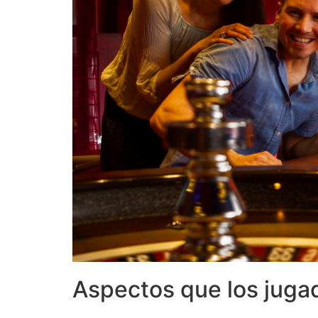
Aspectos que los juga