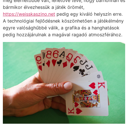
még elérhetőbbé vált, lehetővé téve, hogy bárhonnan és
bármikor élvezhessük a játék örömét,
https://weisskaszino.net
pedig egy kiváló helyszín erre.
A technológiai fejlődésnek köszönhetően a játékélmény
egyre valósághűbbé válik, a grafika és a hanghatások
pedig hozzájárulnak a magával ragadó atmoszférához.