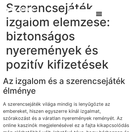
Szerencsejáték
izgalom elemzése:
biztonságos
nyeremények és
pozitív kifizetések
Az izgalom és a szerencsejáték
élménye
A szerencsejáték világa mindig is lenyűgözte az
embereket, hiszen egyszerre kínál izgalmat,
szórakozást és a váratlan nyeremények reményét. Az
online kaszinók megjelenésével ez a fajta kikapcsolódás