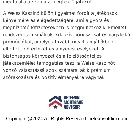
megtalálja a számára megfelelő játékot.
A Weiss Kaszinó külön figyelmet fordít a játékosok
kényelmére és elégedettségére, ami a gyors és
megbízható kifizetésekben is megmutatkozik. Emellett
rendszeresen kínálnak exkluzív bónuszokat és nagylelkű
promóciókat, amelyek tovább növelik a játékban
eltöltött idő értékét és a nyerési esélyeket. A
biztonságos környezet és a felelősségteljes
játékszemlélet támogatása teszi a Weiss Kaszinót
vonzó választássá azok számára, akik prémium
szórakozásra és pozitív élményekre vágynak.
Copyright @2024 All Rights Reserved theloansoldier.com