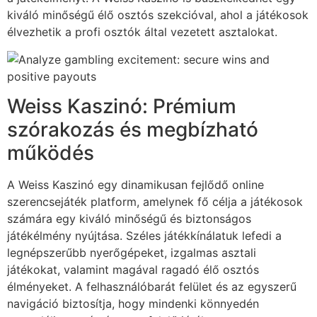
kiváló minőségű élő osztós szekcióval, ahol a játékosok
élvezhetik a profi osztók által vezetett asztalokat.
Weiss Kaszinó: Prémium
szórakozás és megbízható
működés
A Weiss Kaszinó egy dinamikusan fejlődő online
szerencsejáték platform, amelynek fő célja a játékosok
számára egy kiváló minőségű és biztonságos
játékélmény nyújtása. Széles játékkínálatuk lefedi a
legnépszerűbb nyerőgépeket, izgalmas asztali
játékokat, valamint magával ragadó élő osztós
élményeket. A felhasználóbarát felület és az egyszerű
navigáció biztosítja, hogy mindenki könnyedén