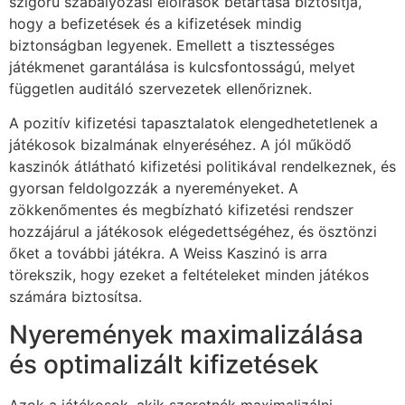
szigorú szabályozási előírások betartása biztosítja,
hogy a befizetések és a kifizetések mindig
biztonságban legyenek. Emellett a tisztességes
játékmenet garantálása is kulcsfontosságú, melyet
független auditáló szervezetek ellenőriznek.
A pozitív kifizetési tapasztalatok elengedhetetlenek a
játékosok bizalmának elnyeréséhez. A jól működő
kaszinók átlátható kifizetési politikával rendelkeznek, és
gyorsan feldolgozzák a nyereményeket. A
zökkenőmentes és megbízható kifizetési rendszer
hozzájárul a játékosok elégedettségéhez, és ösztönzi
őket a további játékra. A Weiss Kaszinó is arra
törekszik, hogy ezeket a feltételeket minden játékos
számára biztosítsa.
Nyeremények maximalizálása
és optimalizált kifizetések