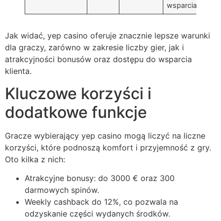
wsparcia
Jak widać, yep casino oferuje znacznie lepsze warunki
dla graczy, zarówno w zakresie liczby gier, jak i
atrakcyjności bonusów oraz dostępu do wsparcia
klienta.
Kluczowe korzyści i
dodatkowe funkcje
Gracze wybierający yep casino mogą liczyć na liczne
korzyści, które podnoszą komfort i przyjemność z gry.
Oto kilka z nich:
Atrakcyjne bonusy: do 3000 € oraz 300
darmowych spinów.
Weekly cashback do 12%, co pozwala na
odzyskanie części wydanych środków.