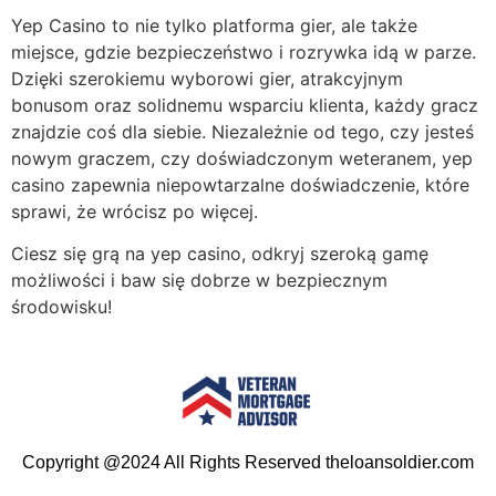
Yep Casino to nie tylko platforma gier, ale także
miejsce, gdzie bezpieczeństwo i rozrywka idą w parze.
Dzięki szerokiemu wyborowi gier, atrakcyjnym
bonusom oraz solidnemu wsparciu klienta, każdy gracz
znajdzie coś dla siebie. Niezależnie od tego, czy jesteś
nowym graczem, czy doświadczonym weteranem, yep
casino zapewnia niepowtarzalne doświadczenie, które
sprawi, że wrócisz po więcej.
Ciesz się grą na yep casino, odkryj szeroką gamę
możliwości i baw się dobrze w bezpiecznym
środowisku!
Copyright @2024 All Rights Reserved theloansoldier.com