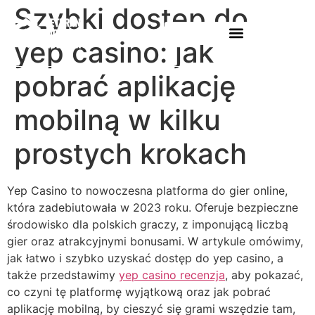
Szybki dostęp do
yep casino: jak
pobrać aplikację
mobilną w kilku
prostych krokach
Yep Casino to nowoczesna platforma do gier online,
która zadebiutowała w 2023 roku. Oferuje bezpieczne
środowisko dla polskich graczy, z imponującą liczbą
gier oraz atrakcyjnymi bonusami. W artykule omówimy,
jak łatwo i szybko uzyskać dostęp do yep casino, a
także przedstawimy
yep casino recenzja
, aby pokazać,
co czyni tę platformę wyjątkową oraz jak pobrać
aplikację mobilną, by cieszyć się grami wszędzie tam,