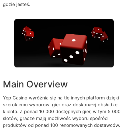
gdzie jesteś.
Main Overview
Yep Casino wyróżnia się na tle innych platform dzięki
szerokiemu wyborowi gier oraz doskonałej obsłudze
klienta. Z ponad 10 000 dostępnych gier, w tym 5 000
slotów, gracze mają możliwość wyboru spośród
produktów od ponad 100 renomowanych dostawców.