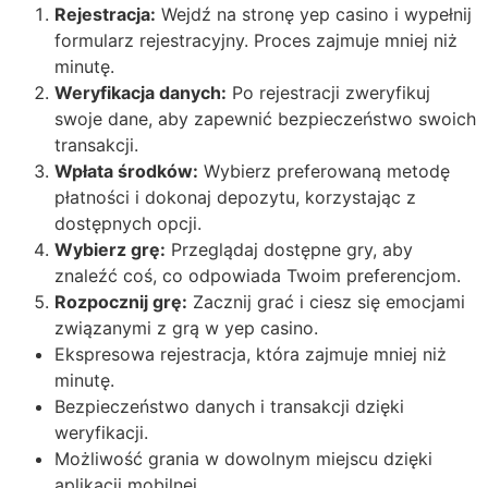
Rejestracja:
Wejdź na stronę yep casino i wypełnij
formularz rejestracyjny. Proces zajmuje mniej niż
minutę.
Weryfikacja danych:
Po rejestracji zweryfikuj
swoje dane, aby zapewnić bezpieczeństwo swoich
transakcji.
Wpłata środków:
Wybierz preferowaną metodę
płatności i dokonaj depozytu, korzystając z
dostępnych opcji.
Wybierz grę:
Przeglądaj dostępne gry, aby
znaleźć coś, co odpowiada Twoim preferencjom.
Rozpocznij grę:
Zacznij grać i ciesz się emocjami
związanymi z grą w yep casino.
Ekspresowa rejestracja, która zajmuje mniej niż
minutę.
Bezpieczeństwo danych i transakcji dzięki
weryfikacji.
Możliwość grania w dowolnym miejscu dzięki
aplikacji mobilnej.