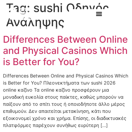
Tag:
sushi Οδηγός
Ανάληψης
Differences Between Online
and Physical Casinos Which
is Better for You?
Differences Between Online and Physical Casinos Which
is Better for You? Πλεονεκτήματα των sushi 2026
online καζίνο Τα online καζίνο προσφέρουν μια
μοναδική ευκολία στους παίκτες, καθώς μπορούν να
παίξουν από το σπίτι τους ή οποιοδήποτε άλλο μέρος
επιθυμούν. Δεν απαιτείται μετακίνηση, κάτι που
εξοικονομεί χρόνο και χρήμα. Επίσης, οι διαδικτυακές
πλατφόρμες παρέχουν συνήθως ευρύτερη […]