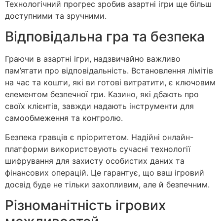
Технологічний прогрес зробив азартні ігри ще більш
доступними та зручними.
Відповідальна гра та безпека
Граючи в азартні ігри, надзвичайно важливо
пам’ятати про відповідальність. Встановлення лімітів
на час та кошти, які ви готові витратити, є ключовим
елементом безпечної гри. Казино, які дбають про
своїх клієнтів, завжди надають інструменти для
самообмеження та контролю.
Безпека гравців є пріоритетом. Надійні онлайн-
платформи використовують сучасні технології
шифрування для захисту особистих даних та
фінансових операцій. Це гарантує, що ваш ігровий
досвід буде не тільки захопливим, але й безпечним.
Різноманітність ігрових