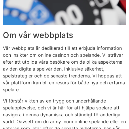
Om vår webbplats
Vår webbplats är dedikerad till att erbjuda information
och insikter om online casinon och spelande. Vi strävar
efter att utbilda våra besökare om de olika aspekterna
av den digitala spelvärlden, inklusive säkerhet,
spelstrategier och de senaste trenderna. Vi hoppas att
vår plattform kan bli en resurs för både nya och erfarna
spelare.
Vi förstår vikten av en trygg och underhållande
spelupplevelse, och vi är här för att hjälpa spelare att
navigera i denna dynamiska och ständigt föränderliga
värld. Oavsett om du är ny inom online spelande eller en
veteran som letar efter de senaste nyheterna, kan vår