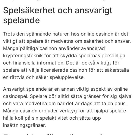
Spelsäkerhet och ansvarigt
spelande
Trots den spännande naturen hos online casinon är det
viktigt att spelare är medvetna om säkerhet och ansvar.
Många pålitliga casinon använder avancerad
krypteringsteknik för att skydda spelarnas personliga
och finansiella information. Det är också viktigt för
spelare att välja licensierade casinon för att säkerställa
en rättvis och säker spelupplevelse.
Ansvarigt spelande är en annan viktig aspekt av online
casinospel. Spelare bör alltid sätta gränser för sig själva
och vara medvetna om när det är dags att ta en paus.
Många casinon erbjuder verktyg för att hjälpa spelare
hålla koll på sin spelaktivitet och sätta upp
insättningsgränser.