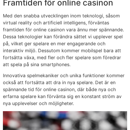
Framtiden för online casinon
Med den snabba utvecklingen inom teknologi, såsom
virtual reality och artificiell intelligens, förväntas
framtiden för online casinon vara ännu mer spännande.
Dessa teknologier kan förändra sättet vi upplever spel
på, vilket ger spelare en mer engagerande och
interaktiv miljö. Dessutom kommer mobilspel bara att
fortsätta växa, med fler och fler spelare som föredrar
att spela på sina smartphones.
Innovativa spelmekaniker och unika funktioner kommer
också att fortsätta att dra in nya spelare. Det är en
spännande tid för online casinon, där både nya och
erfarna spelare kan förvänta sig en konstant ström av
nya upplevelser och möjligheter.