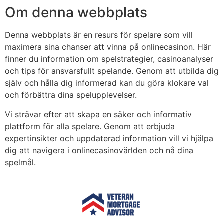
Om denna webbplats
Denna webbplats är en resurs för spelare som vill
maximera sina chanser att vinna på onlinecasinon. Här
finner du information om spelstrategier, casinoanalyser
och tips för ansvarsfullt spelande. Genom att utbilda dig
själv och hålla dig informerad kan du göra klokare val
och förbättra dina spelupplevelser.
Vi strävar efter att skapa en säker och informativ
plattform för alla spelare. Genom att erbjuda
expertinsikter och uppdaterad information vill vi hjälpa
dig att navigera i onlinecasinovärlden och nå dina
spelmål.