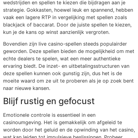
wedstrijden en spellen te kiezen die bijdragen aan je
strategie. Gokkasten, hoewel leuk en spannend, hebben
vaak een lagere RTP in vergelijking met spellen zoals
blackjack of baccarat. Door de juiste spellen te kiezen,
kun je de kans op winst aanzienlijk vergroten.
Bovendien zijn live casino-spellen steeds populairder
geworden. Deze spellen bieden de mogelijkheid om met
echte dealers te spelen, wat een meer authentieke
ervaring biedt. De inzet- en uitbetalingsstructuren van
deze spellen kunnen ook gunstig zijn, dus het is de
moeite waard om ze uit te proberen als je op zoek bent
naar nieuwe kansen.
Blijf rustig en gefocust
Emotionele controle is essentieel in een
casinoumgeving. Het is gemakkelijk om afgeleid te
worden door het geluid en de opwinding van het casino,
wat kan leiden tot impulsieve beslissingen. Probeer