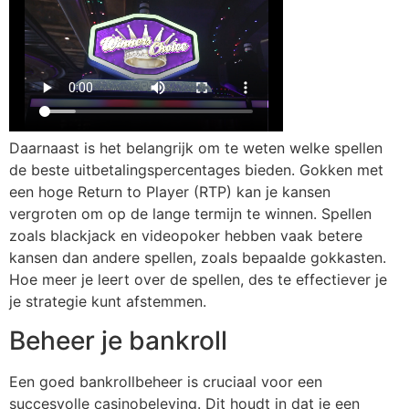
Daarnaast is het belangrijk om te weten welke spellen
de beste uitbetalingspercentages bieden. Gokken met
een hoge Return to Player (RTP) kan je kansen
vergroten om op de lange termijn te winnen. Spellen
zoals blackjack en videopoker hebben vaak betere
kansen dan andere spellen, zoals bepaalde gokkasten.
Hoe meer je leert over de spellen, des te effectiever je
je strategie kunt afstemmen.
Beheer je bankroll
Een goed bankrollbeheer is cruciaal voor een
succesvolle casinobeleving. Dit houdt in dat je een