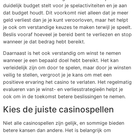
duidelijk budget stelt voor je spelactiviteiten en je aan
dat budget houdt. Dit voorkomt niet alleen dat je meer
geld verliest dan je je kunt veroorloven, maar het helpt
je ook om verstandige keuzes te maken terwijl je speelt.
Beslis vooraf hoeveel je bereid bent te verliezen en stop
wanneer je dat bedrag hebt bereikt.
Daarnaast is het ook verstandig om winst te nemen
wanneer je een bepaald doel hebt bereikt. Het kan
verleidelijk zijn om door te spelen, maar door je winsten
veilig te stellen, vergroot je je kans om met een
positieve ervaring het casino te verlaten. Het regelmatig
evalueren van je winst- en verliesstrategieën helpt je
ook om in de toekomst betere beslissingen te nemen.
Kies de juiste casinospellen
Niet alle casinospellen zijn gelijk, en sommige bieden
betere kansen dan andere. Het is belangrijk om