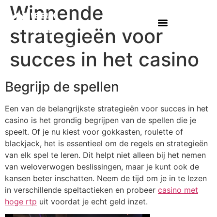
Winnende
strategieën voor
succes in het casino
Begrijp de spellen
Een van de belangrijkste strategieën voor succes in het
casino is het grondig begrijpen van de spellen die je
speelt. Of je nu kiest voor gokkasten, roulette of
blackjack, het is essentieel om de regels en strategieën
van elk spel te leren. Dit helpt niet alleen bij het nemen
van weloverwogen beslissingen, maar je kunt ook de
kansen beter inschatten. Neem de tijd om je in te lezen
in verschillende speltactieken en probeer
casino met
hoge rtp
uit voordat je echt geld inzet.