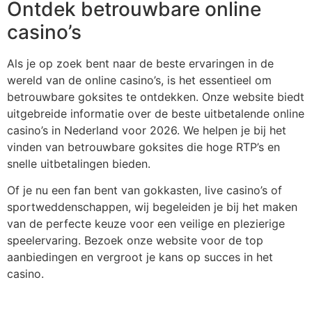
Ontdek betrouwbare online
casino’s
Als je op zoek bent naar de beste ervaringen in de
wereld van de online casino’s, is het essentieel om
betrouwbare goksites te ontdekken. Onze website biedt
uitgebreide informatie over de beste uitbetalende online
casino’s in Nederland voor 2026. We helpen je bij het
vinden van betrouwbare goksites die hoge RTP’s en
snelle uitbetalingen bieden.
Of je nu een fan bent van gokkasten, live casino’s of
sportweddenschappen, wij begeleiden je bij het maken
van de perfecte keuze voor een veilige en plezierige
speelervaring. Bezoek onze website voor de top
aanbiedingen en vergroot je kans op succes in het
casino.