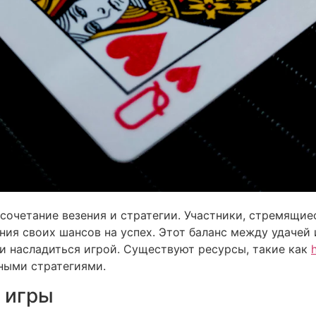
сочетание везения и стратегии. Участники, стремящие
ия своих шансов на успех. Этот баланс между удачей 
и насладиться игрой. Существуют ресурсы, такие как
ными стратегиями.
 игры