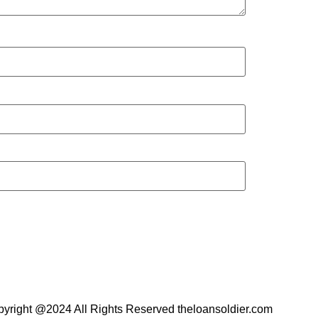
yright @2024 All Rights Reserved theloansoldier.com