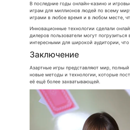
В последние годы онлайн-казино и игров
играм для миллионов людей по всему мир
играми в любое время и в любом месте, ч
Инновационные технологии сделали онлай
дилеров пользователи могут погрузиться 
интересными для широкой аудитории, что 
Заключение
Азартные игры представляют мир, полный 
новые методы и технологии, которые пост
её ещё более захватывающей.