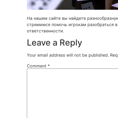
На нашем сайте вы найдете разнообразну
стремимся помочь игрокам разобраться в 
ответственности.
Leave a Reply
Your email address will not be published.
Req
Comment
*