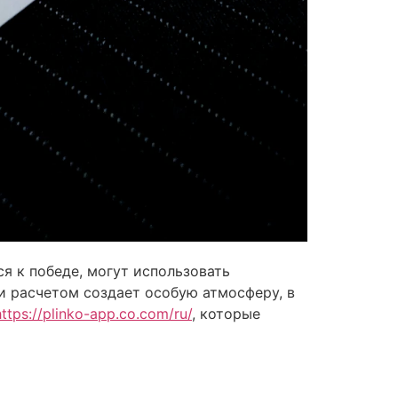
ся к победе, могут использовать
и расчетом создает особую атмосферу, в
https://plinko-app.co.com/ru/
, которые