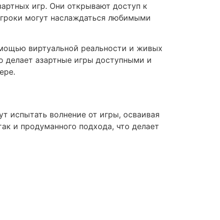
артных игр. Они открывают доступ к
 Игроки могут наслаждаться любимыми
омощью виртуальной реальности и живых
то делает азартные игры доступными и
ере.
т испытать волнение от игры, осваивая
так и продуманного подхода, что делает