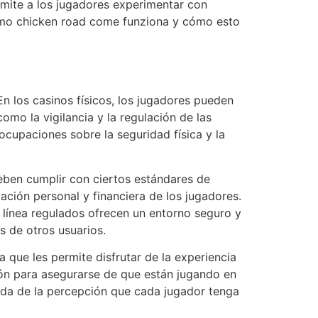
ermite a los jugadores experimentar con
 cómo chicken road come funziona y cómo esto
n los casinos físicos, los jugadores pueden
omo la vigilancia y la regulación de las
ocupaciones sobre la seguridad física y la
deben cumplir con ciertos estándares de
ación personal y financiera de los jugadores.
n línea regulados ofrecen un entorno seguro y
s de otros usuarios.
 que les permite disfrutar de la experiencia
ión para asegurarse de que están jugando en
edida de la percepción que cada jugador tenga