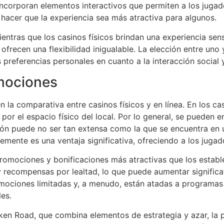
ncorporan elementos interactivos que permiten a los jugad
hacer que la experiencia sea más atractiva para algunos.
ntras que los casinos físicos brindan una experiencia sens
 ofrecen una flexibilidad inigualable. La elección entre uno
preferencias personales en cuanto a la interacción social
mociones
en la comparativa entre casinos físicos y en línea. En los 
 por el espacio físico del local. Por lo general, se pueden
ción puede no ser tan extensa como la que se encuentra en 
mente es una ventaja significativa, ofreciendo a los jugado
promociones y bonificaciones más atractivas que los establ
y recompensas por lealtad, lo que puede aumentar significa
romociones limitadas y, a menudo, están atadas a programas
es.
en Road, que combina elementos de estrategia y azar, la p