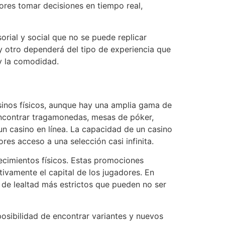
ores tomar decisiones en tiempo real,
orial y social que no se puede replicar
 y otro dependerá del tipo de experiencia que
 y la comodidad.
casinos físicos, aunque hay una amplia gama de
 encontrar tragamonedas, mesas de póker,
un casino en línea. La capacidad de un casino
res acceso a una selección casi infinita.
ecimientos físicos. Estas promociones
tivamente el capital de los jugadores. En
 de lealtad más estrictos que pueden no ser
osibilidad de encontrar variantes y nuevos