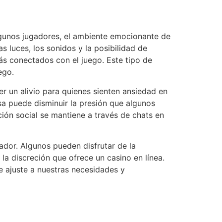
 algunos jugadores, el ambiente emocionante de
as luces, los sonidos y la posibilidad de
ás conectados con el juego. Este tipo de
ego.
er un alivio para quienes sienten ansiedad en
sa puede disminuir la presión que algunos
cción social se mantiene a través de chats en
gador. Algunos pueden disfrutar de la
la discreción que ofrece un casino en línea.
e ajuste a nuestras necesidades y