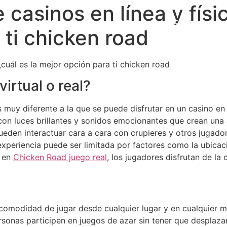
casinos en línea y físic
VA Loan
FAQ
Education
 ti chicken road
¿cuál es la mejor opción para ti chicken road
irtual o real?
 muy diferente a la que se puede disfrutar en un casino en l
on luces brillantes y sonidos emocionantes que crean una a
ueden interactuar cara a cara con crupieres y otros jugado
xperiencia puede ser limitada por factores como la ubicaci
o en
Chicken Road juego real
, los jugadores disfrutan de l
a comodidad de jugar desde cualquier lugar y en cualquier 
rsonas participen en juegos de azar sin tener que desplaz