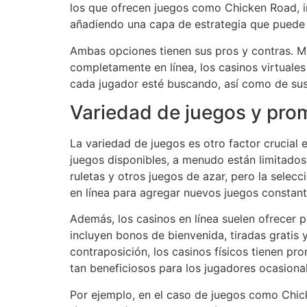
los que ofrecen juegos como Chicken Road, i
añadiendo una capa de estrategia que puede 
Ambas opciones tienen sus pros y contras. Mie
completamente en línea, los casinos virtuales
cada jugador esté buscando, así como de sus 
Variedad de juegos y pro
La variedad de juegos es otro factor crucial 
juegos disponibles, a menudo están limitados
ruletas y otros juegos de azar, pero la selec
en línea para agregar nuevos juegos constante
Además, los casinos en línea suelen ofrecer 
incluyen bonos de bienvenida, tiradas gratis 
contraposición, los casinos físicos tienen p
tan beneficiosos para los jugadores ocasional
Por ejemplo, en el caso de juegos como Chick