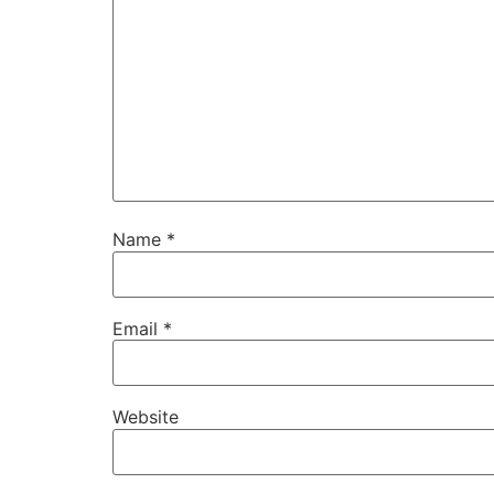
Name
*
Email
*
Website