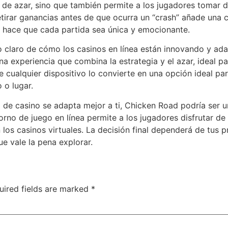
 de azar, sino que también permite a los jugadores tomar de
etirar ganancias antes de que ocurra un “crash” añade una 
e hace que cada partida sea única y emocionante.
 claro de cómo los casinos en línea están innovando y ada
na experiencia que combina la estrategia y el azar, ideal
e cualquier dispositivo lo convierte en una opción ideal pa
 o lugar.
o de casino se adapta mejor a ti, Chicken Road podría ser
orno de juego en línea permite a los jugadores disfrutar de 
 los casinos virtuales. La decisión final dependerá de tus
e vale la pena explorar.
uired fields are marked
*