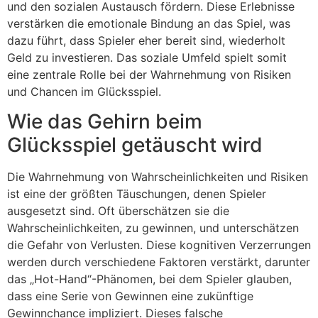
und den sozialen Austausch fördern. Diese Erlebnisse
verstärken die emotionale Bindung an das Spiel, was
dazu führt, dass Spieler eher bereit sind, wiederholt
Geld zu investieren. Das soziale Umfeld spielt somit
eine zentrale Rolle bei der Wahrnehmung von Risiken
und Chancen im Glücksspiel.
Wie das Gehirn beim
Glücksspiel getäuscht wird
Die Wahrnehmung von Wahrscheinlichkeiten und Risiken
ist eine der größten Täuschungen, denen Spieler
ausgesetzt sind. Oft überschätzen sie die
Wahrscheinlichkeiten, zu gewinnen, und unterschätzen
die Gefahr von Verlusten. Diese kognitiven Verzerrungen
werden durch verschiedene Faktoren verstärkt, darunter
das „Hot-Hand“-Phänomen, bei dem Spieler glauben,
dass eine Serie von Gewinnen eine zukünftige
Gewinnchance impliziert. Dieses falsche