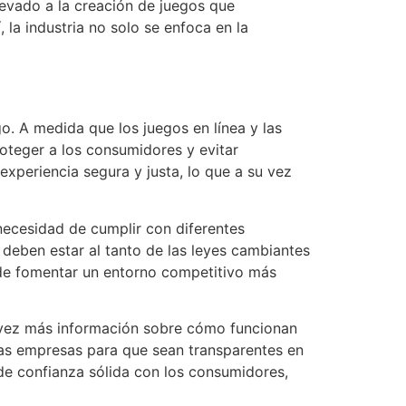
levado a la creación de juegos que
, la industria no solo se enfoca en la
o. A medida que los juegos en línea y las
oteger a los consumidores y evitar
xperiencia segura y justa, lo que a su vez
necesidad de cumplir con diferentes
deben estar al tanto de las leyes cambiantes
ede fomentar un entorno competitivo más
a vez más información sobre cómo funcionan
 las empresas para que sean transparentes en
 de confianza sólida con los consumidores,