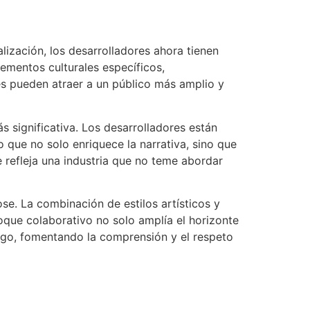
alización, los desarrolladores ahora tienen
lementos culturales específicos,
les pueden atraer a un público más amplio y
 significativa. Los desarrolladores están
o que no solo enriquece la narrativa, sino que
 refleja una industria que no teme abordar
se. La combinación de estilos artísticos y
foque colaborativo no solo amplía el horizonte
uego, fomentando la comprensión y el respeto