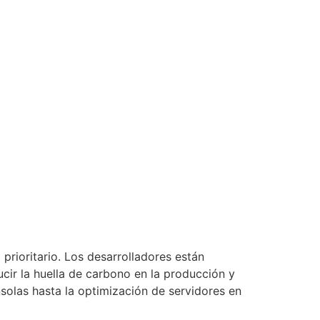
 prioritario. Los desarrolladores están
ir la huella de carbono en la producción y
nsolas hasta la optimización de servidores en