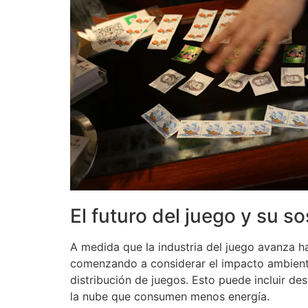
El futuro del juego y su so
A medida que la industria del juego avanza hac
comenzando a considerar el impacto ambienta
distribución de juegos. Esto puede incluir de
la nube que consumen menos energía.