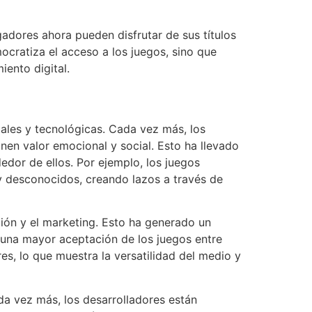
adores ahora pueden disfrutar de sus títulos
ocratiza el acceso a los juegos, sino que
iento digital.
ales y tecnológicas. Cada vez más, los
nen valor emocional y social. Esto ha llevado
edor de ellos. Por ejemplo, los juegos
y desconocidos, creando lazos a través de
ión y el marketing. Esto ha generado un
 una mayor aceptación de los juegos entre
es, lo que muestra la versatilidad del medio y
da vez más, los desarrolladores están