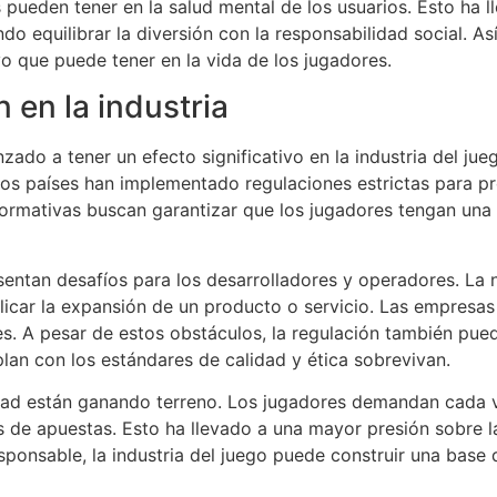
pueden tener en la salud mental de los usuarios. Esto ha l
do equilibrar la diversión con la responsabilidad social. Así
vo que puede tener en la vida de los jugadores.
n en la industria
o a tener un efecto significativo en la industria del jueg
os países han implementado regulaciones estrictas para pr
ormativas buscan garantizar que los jugadores tengan una e
entan desafíos para los desarrolladores y operadores. La 
icar la expansión de un producto o servicio. Las empresas 
es. A pesar de estos obstáculos, la regulación también pu
an con los estándares de calidad y ética sobrevivan.
ilidad están ganando terreno. Los jugadores demandan cad
as de apuestas. Esto ha llevado a una mayor presión sobre
sponsable, la industria del juego puede construir una base