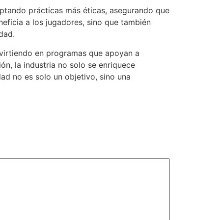
optando prácticas más éticas, asegurando que
eficia a los jugadores, sino que también
dad.
invirtiendo en programas que apoyan a
ión, la industria no solo se enriquece
ad no es solo un objetivo, sino una