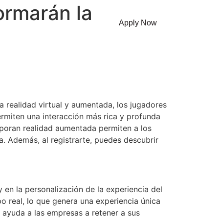
ormarán la
Contact Us
Apply Now
la realidad virtual y aumentada, los jugadores
rmiten una interacción más rica y profunda
rporan realidad aumentada permiten a los
. Además, al registrarte, puedes descubrir
y en la personalización de la experiencia del
o real, lo que genera una experiencia única
 ayuda a las empresas a retener a sus