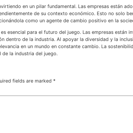
nvirtiendo en un pilar fundamental. Las empresas están ad
pendientemente de su contexto económico. Esto no solo ben
sicionándola como un agente de cambio positivo en la socie
es esencial para el futuro del juego. Las empresas están 
n dentro de la industria. Al apoyar la diversidad y la inclus
elevancia en un mundo en constante cambio. La sostenibilid
de la industria del juego.
uired fields are marked
*