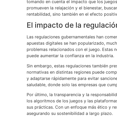
tomando en cuenta el impacto que los juegos 
promueven la relajación y el bienestar, buscan
rentabilidad, sino también en el efecto positi
El impacto de la regulació
Las regulaciones gubernamentales han comenzad
apuestas digitales se han popularizado, much
problemas relacionados con el juego. Estas n
puede aumentar la confianza en la industria.
Sin embargo, estas regulaciones también pres
normativas en distintas regiones puede compl
y adaptarse rápidamente para evitar sancion
saludable, donde solo las empresas que cumpl
Por último, la transparencia y la responsab
los algoritmos de los juegos y las plataform
sus prácticas. Con un enfoque más ético y re
asegurando su sostenibilidad a largo plazo.