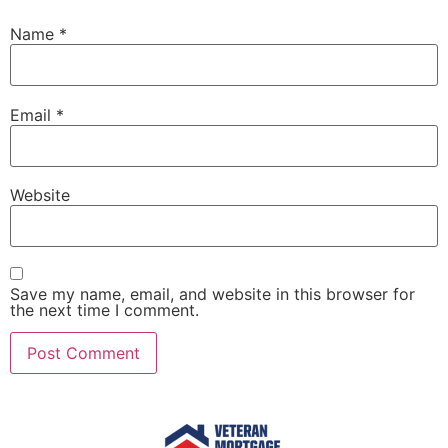
Name
*
Email
*
Website
Save my name, email, and website in this browser for
the next time I comment.