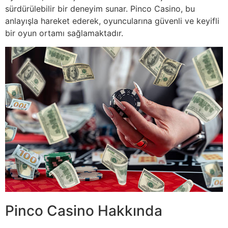
sürdürülebilir bir deneyim sunar. Pinco Casino, bu
anlayışla hareket ederek, oyuncularına güvenli ve keyifli
bir oyun ortamı sağlamaktadır.
Pinco Casino Hakkında