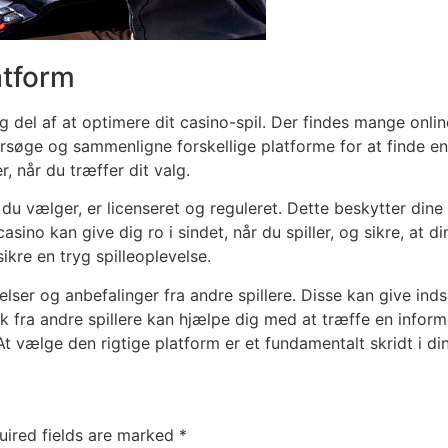
atform
ig del af at optimere dit casino-spil. Der findes mange onli
dersøge og sammenligne forskellige platforme for at finde en
 når du træffer dit valg.
 du vælger, er licenseret og reguleret. Dette beskytter dine r
asino kan give dig ro i sindet, når du spiller, og sikre, at 
ikre en tryg spilleoplevelse.
er og anbefalinger fra andre spillere. Disse kan give indsi
ck fra andre spillere kan hjælpe dig med at træffe en infor
t vælge den rigtige platform er et fundamentalt skridt i din
uired fields are marked
*