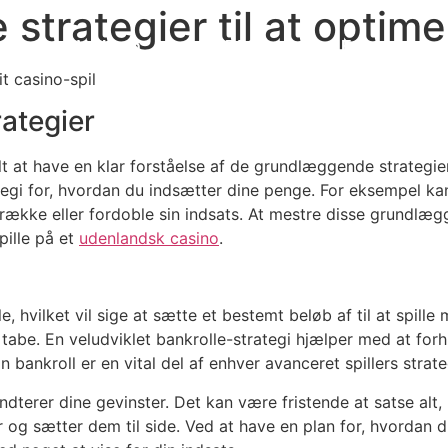
strategier til at optime
VA Loan
FAQ
Education
it casino-spil
ategier
lt at have en klar forståelse af de grundlæggende strategie
rategi for, hvordan du indsætter dine penge. For eksempel 
trække eller fordoble sin indsats. At mestre disse grundlæ
pille på et
udenlandsk casino
.
 hvilket vil sige at sætte et bestemt beløb af til at spille m
t tabe. En veludviklet bankrolle-strategi hjælper med at forh
n bankroll er en vital del af enhver avanceret spillers strate
dterer dine gevinster. Det kan være fristende at satse alt
r og sætter dem til side. Ved at have en plan for, hvordan 