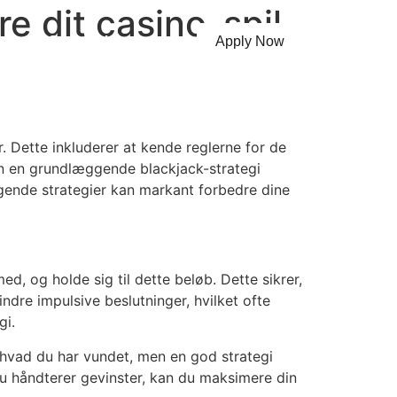
re dit casino-spil
Contact Us
Apply Now
r. Dette inkluderer at kende reglerne for de
kan en grundlæggende blackjack-strategi
ggende strategier kan markant forbedre dine
ed, og holde sig til dette beløb. Dette sikrer,
indre impulsive beslutninger, hvilket ofte
gi.
, hvad du har vundet, men en god strategi
du håndterer gevinster, kan du maksimere din