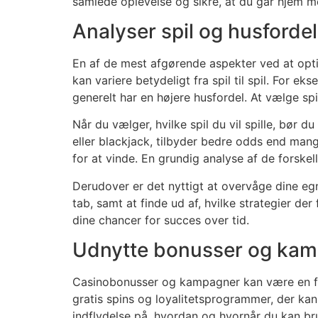
samlede oplevelse og sikre, at du går hjem me
Analyser spil og husforde
En af de mest afgørende aspekter ved at optime
kan variere betydeligt fra spil til spil. For e
generelt har en højere husfordel. At vælge sp
Når du vælger, hvilke spil du vil spille, bør
eller blackjack, tilbyder bedre odds end mang
for at vinde. En grundig analyse af de forskell
Derudover er det nyttigt at overvåge dine egn
tab, samt at finde ud af, hvilke strategier der
dine chancer for succes over tid.
Udnytte bonusser og ka
Casinobonusser og kampagner kan være en fr
gratis spins og loyalitetsprogrammer, der kan 
indflydelse på, hvordan og hvornår du kan bru