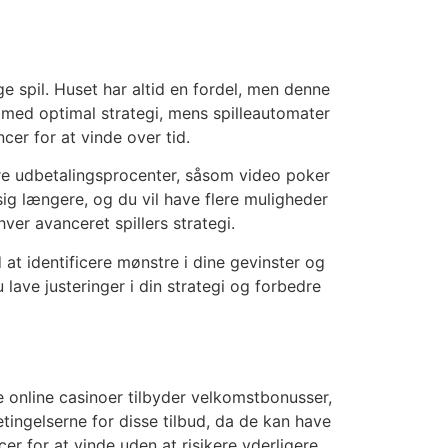
ge spil. Huset har altid en fordel, men denne
er med optimal strategi, mens spilleautomater
cer for at vinde over tid.
jere udbetalingsprocenter, såsom video poker
sig længere, og du vil have flere muligheder
ver avanceret spillers strategi.
at identificere mønstre i dine gevinster og
u lave justeringer i din strategi og forbedre
nline casinoer tilbyder velkomstbonusser,
etingelserne for disse tilbud, da de kan have
r for at vinde uden at risikere yderligere