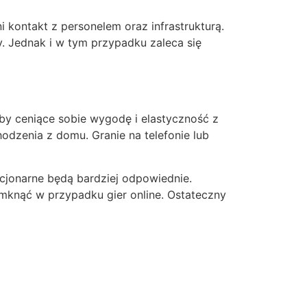
 kontakt z personelem oraz infrastrukturą.
y. Jednak i w tym przypadku zaleca się
by ceniące sobie wygodę i elastyczność z
odzenia z domu. Granie na telefonie lub
acjonarne będą bardziej odpowiednie.
mknąć w przypadku gier online. Ostateczny