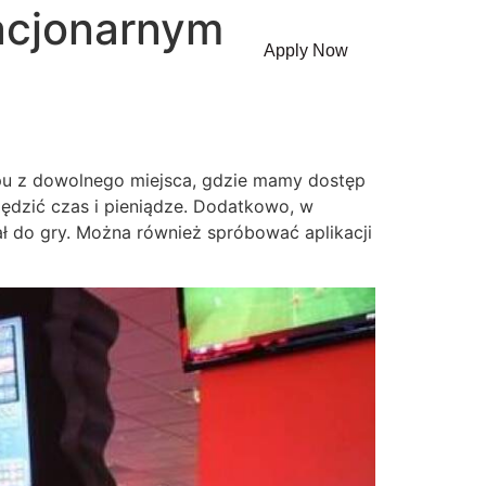
tacjonarnym
Contact Us
Apply Now
ępu z dowolnego miejsca, gdzie mamy dostęp
ędzić czas i pieniądze. Dodatkowo, w
ł do gry. Można również spróbować aplikacji