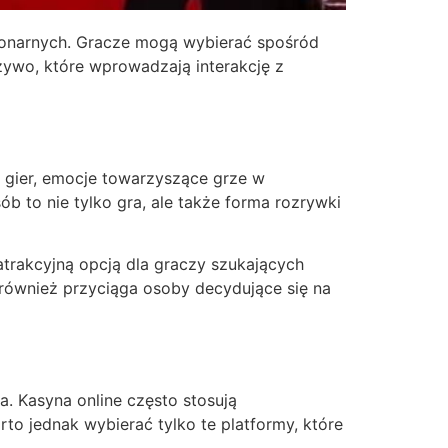
cjonarnych. Gracze mogą wybierać spośród
żywo, które wprowadzają interakcję z
o gier, emocje towarzyszące grze w
b to nie tylko gra, ale także forma rozrywki
atrakcyjną opcją dla graczy szukających
, również przyciąga osoby decydujące się na
. Kasyna online często stosują
o jednak wybierać tylko te platformy, które