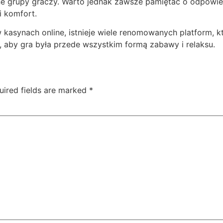
e grupy graczy. Warto jednak zawsze pamiętać o odpowied
i komfort.
 kasynach online, istnieje wiele renomowanych platform, kt
, aby gra była przede wszystkim formą zabawy i relaksu.
uired fields are marked
*