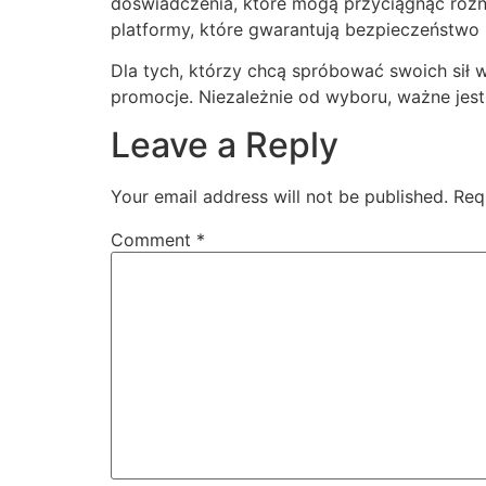
doświadczenia, które mogą przyciągnąć różn
platformy, które gwarantują bezpieczeństwo 
Dla tych, którzy chcą spróbować swoich sił w
promocje. Niezależnie od wyboru, ważne jest
Leave a Reply
Your email address will not be published.
Req
Comment
*