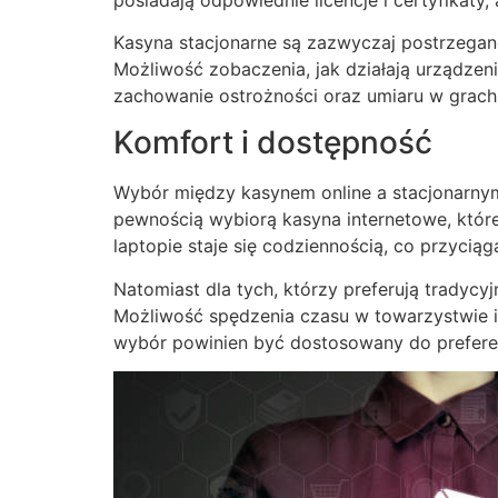
Kasyna stacjonarne są zazwyczaj postrzegane
Możliwość zobaczenia, jak działają urządzen
zachowanie ostrożności oraz umiaru w grach
Komfort i dostępność
Wybór między kasynem online a stacjonarnym
pewnością wybiorą kasyna internetowe, które
laptopie staje się codziennością, co przycią
Natomiast dla tych, którzy preferują tradycy
Możliwość spędzenia czasu w towarzystwie i
wybór powinien być dostosowany do preferenc