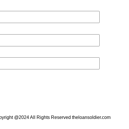
yright @2024 All Rights Reserved theloansoldier.com