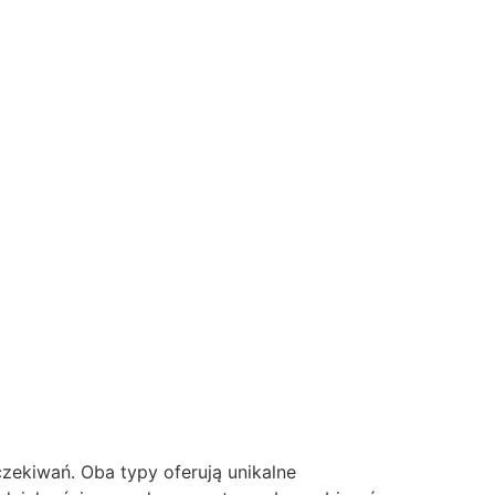
zekiwań. Oba typy oferują unikalne