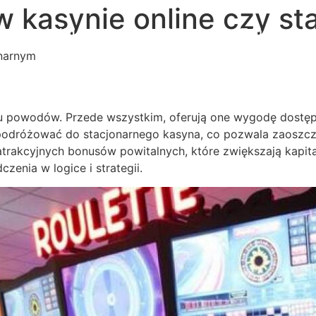
 w kasynie online czy s
VA Loan
FAQ
Education
onarnym
elu powodów. Przede wszystkim, oferują one wygodę dost
ą podróżować do stacjonarnego kasyna, co pozwala zaoszcz
trakcyjnych bonusów powitalnych, które zwiększają kapita
zenia w logice i strategii.