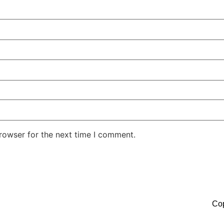
rowser for the next time I comment.
Cop