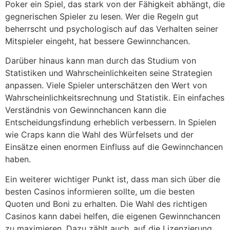
Poker ein Spiel, das stark von der Fähigkeit abhängt, die
gegnerischen Spieler zu lesen. Wer die Regeln gut
beherrscht und psychologisch auf das Verhalten seiner
Mitspieler eingeht, hat bessere Gewinnchancen.
Darüber hinaus kann man durch das Studium von
Statistiken und Wahrscheinlichkeiten seine Strategien
anpassen. Viele Spieler unterschätzen den Wert von
Wahrscheinlichkeitsrechnung und Statistik. Ein einfaches
Verständnis von Gewinnchancen kann die
Entscheidungsfindung erheblich verbessern. In Spielen
wie Craps kann die Wahl des Würfelsets und der
Einsätze einen enormen Einfluss auf die Gewinnchancen
haben.
Ein weiterer wichtiger Punkt ist, dass man sich über die
besten Casinos informieren sollte, um die besten
Quoten und Boni zu erhalten. Die Wahl des richtigen
Casinos kann dabei helfen, die eigenen Gewinnchancen
zu maximieren. Dazu zählt auch, auf die Lizenzierung