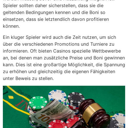
Spieler sollten daher sicherstellen, dass sie die
geltenden Bedingungen kennen und die Boni so
einsetzen, dass sie letztendlich davon profitieren
können.
Ein kluger Spieler wird auch die Zeit nutzen, um sich
über die verschiedenen Promotions und Turniere zu
informieren. Oft bieten Casinos spezielle Wettbewerbe
an, bei denen man zusätzliche Preise und Boni gewinnen
kann. Dies ist eine großartige Möglichkeit, die Spannung
zu erhöhen und gleichzeitig die eigenen Fähigkeiten
unter Beweis zu stellen.