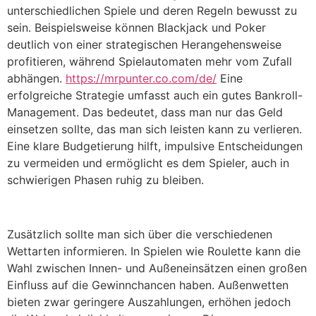
unterschiedlichen Spiele und deren Regeln bewusst zu
sein. Beispielsweise können Blackjack und Poker
deutlich von einer strategischen Herangehensweise
profitieren, während Spielautomaten mehr vom Zufall
abhängen.
https://mrpunter.co.com/de/
Eine
erfolgreiche Strategie umfasst auch ein gutes Bankroll-
Management. Das bedeutet, dass man nur das Geld
einsetzen sollte, das man sich leisten kann zu verlieren.
Eine klare Budgetierung hilft, impulsive Entscheidungen
zu vermeiden und ermöglicht es dem Spieler, auch in
schwierigen Phasen ruhig zu bleiben.
Zusätzlich sollte man sich über die verschiedenen
Wettarten informieren. In Spielen wie Roulette kann die
Wahl zwischen Innen- und Außeneinsätzen einen großen
Einfluss auf die Gewinnchancen haben. Außenwetten
bieten zwar geringere Auszahlungen, erhöhen jedoch