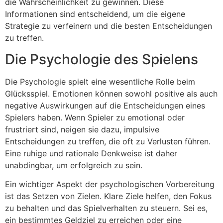
die Wahrscheinlichkeit zu gewinnen. Diese
Informationen sind entscheidend, um die eigene
Strategie zu verfeinern und die besten Entscheidungen
zu treffen.
Die Psychologie des Spielens
Die Psychologie spielt eine wesentliche Rolle beim
Glücksspiel. Emotionen können sowohl positive als auch
negative Auswirkungen auf die Entscheidungen eines
Spielers haben. Wenn Spieler zu emotional oder
frustriert sind, neigen sie dazu, impulsive
Entscheidungen zu treffen, die oft zu Verlusten führen.
Eine ruhige und rationale Denkweise ist daher
unabdingbar, um erfolgreich zu sein.
Ein wichtiger Aspekt der psychologischen Vorbereitung
ist das Setzen von Zielen. Klare Ziele helfen, den Fokus
zu behalten und das Spielverhalten zu steuern. Sei es,
ein bestimmtes Geldziel zu erreichen oder eine