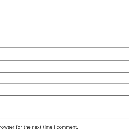
rowser for the next time I comment.