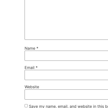
Name
*
Email
*
Website
Save my name, email, and website in this b