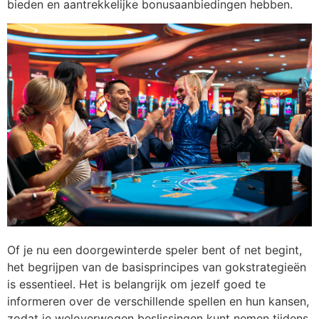
bieden en aantrekkelijke bonusaanbiedingen hebben.
Of je nu een doorgewinterde speler bent of net begint,
het begrijpen van de basisprincipes van gokstrategieën
is essentieel. Het is belangrijk om jezelf goed te
informeren over de verschillende spellen en hun kansen,
zodat je weloverwogen beslissingen kunt nemen tijdens