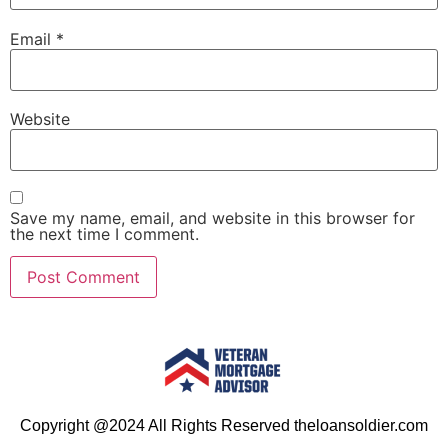
Email
*
Website
Save my name, email, and website in this browser for
the next time I comment.
Copyright @2024 All Rights Reserved theloansoldier.com