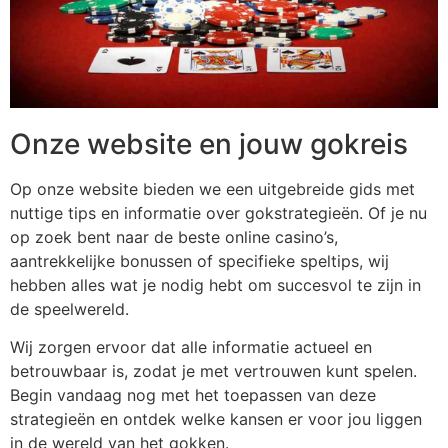
Onze website en jouw gokreis
Op onze website bieden we een uitgebreide gids met
nuttige tips en informatie over gokstrategieën. Of je nu
op zoek bent naar de beste online casino’s,
aantrekkelijke bonussen of specifieke speltips, wij
hebben alles wat je nodig hebt om succesvol te zijn in
de speelwereld.
Wij zorgen ervoor dat alle informatie actueel en
betrouwbaar is, zodat je met vertrouwen kunt spelen.
Begin vandaag nog met het toepassen van deze
strategieën en ontdek welke kansen er voor jou liggen
in de wereld van het gokken.