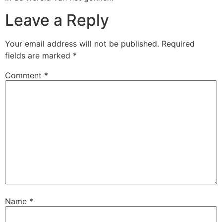
Leave a Reply
Your email address will not be published.
Required
fields are marked
*
Comment
*
Name
*