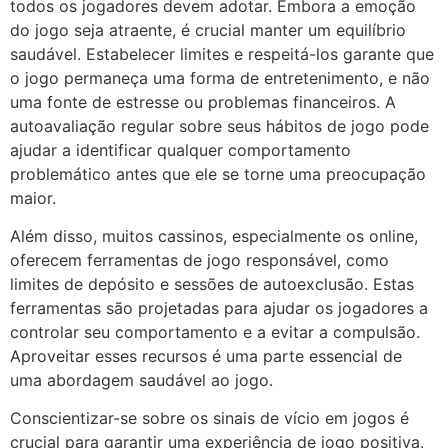
todos os jogadores devem adotar. Embora a emoção
do jogo seja atraente, é crucial manter um equilíbrio
saudável. Estabelecer limites e respeitá-los garante que
o jogo permaneça uma forma de entretenimento, e não
uma fonte de estresse ou problemas financeiros. A
autoavaliação regular sobre seus hábitos de jogo pode
ajudar a identificar qualquer comportamento
problemático antes que ele se torne uma preocupação
maior.
Além disso, muitos cassinos, especialmente os online,
oferecem ferramentas de jogo responsável, como
limites de depósito e sessões de autoexclusão. Estas
ferramentas são projetadas para ajudar os jogadores a
controlar seu comportamento e a evitar a compulsão.
Aproveitar esses recursos é uma parte essencial de
uma abordagem saudável ao jogo.
Conscientizar-se sobre os sinais de vício em jogos é
crucial para garantir uma experiência de jogo positiva.