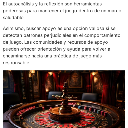
El autoanálisis y la reflexión son herramientas
poderosas para mantener el juego dentro de un marco
saludable.
Asimismo, buscar apoyo es una opción valiosa si se
detectan patrones perjudiciales en el comportamiento
de juego. Las comunidades y recursos de apoyo
pueden ofrecer orientación y ayuda para volver a
encaminarse hacia una práctica de juego más
responsable.