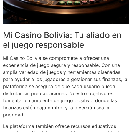
Mi Casino Bolivia: Tu aliado en
el juego responsable
Mi Casino Bolivia se compromete a ofrecer una
experiencia de juego segura y responsable. Con una
amplia variedad de juegos y herramientas diseñadas
para ayudar a los jugadores a gestionar sus finanzas, la
plataforma se asegura de que cada usuario pueda
disfrutar sin preocupaciones. Nuestro objetivo es
fomentar un ambiente de juego positivo, donde las
finanzas estén bajo control y la diversión sea la
prioridad.
La plataforma también ofrece recursos educativos