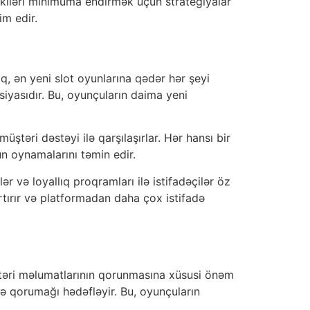
tkiləri minimuma endirmək üçün strategiyalar
im edir.
q, ən yeni slot oyunlarına qədər hər şeyi
yasıdır. Bu, oyunçuların daima yeni
ştəri dəstəyi ilə qarşılaşırlar. Hər hansı bir
un oynamalarını təmin edir.
 və loyallıq proqramları ilə istifadəçilər öz
tırır və platformadan daha çox istifadə
ştəri məlumatlarının qorunmasına xüsusi önəm
lə qorumağı hədəfləyir. Bu, oyunçuların