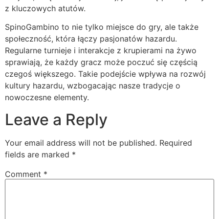
z kluczowych atutów.
SpinoGambino to nie tylko miejsce do gry, ale także
społeczność, która łączy pasjonatów hazardu.
Regularne turnieje i interakcje z krupierami na żywo
sprawiają, że każdy gracz może poczuć się częścią
czegoś większego. Takie podejście wpływa na rozwój
kultury hazardu, wzbogacając nasze tradycje o
nowoczesne elementy.
Leave a Reply
Your email address will not be published.
Required
fields are marked
*
Comment
*