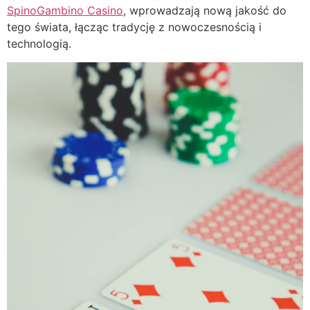
SpinoGambino Casino
, wprowadzają nową jakość do
tego świata, łącząc tradycję z nowoczesnością i
technologią.