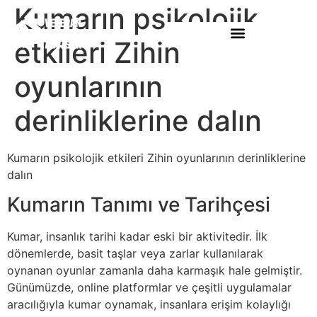
Kumarın psikolojik
etkileri Zihin
oyunlarının
derinliklerine dalın
Kumarın psikolojik etkileri Zihin oyunlarının derinliklerine
dalın
Kumarın Tanımı ve Tarihçesi
Kumar, insanlık tarihi kadar eski bir aktivitedir. İlk
dönemlerde, basit taşlar veya zarlar kullanılarak
oynanan oyunlar zamanla daha karmaşık hale gelmiştir.
Günümüzde, online platformlar ve çeşitli uygulamalar
aracılığıyla kumar oynamak, insanlara erişim kolaylığı