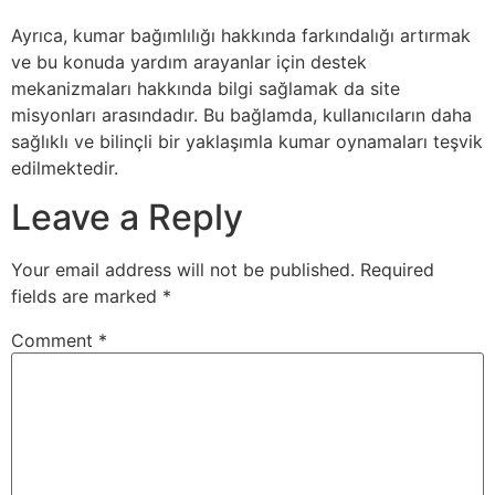
Ayrıca, kumar bağımlılığı hakkında farkındalığı artırmak
ve bu konuda yardım arayanlar için destek
mekanizmaları hakkında bilgi sağlamak da site
misyonları arasındadır. Bu bağlamda, kullanıcıların daha
sağlıklı ve bilinçli bir yaklaşımla kumar oynamaları teşvik
edilmektedir.
Leave a Reply
Your email address will not be published.
Required
fields are marked
*
Comment
*