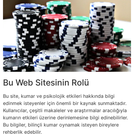
Bu Web Sitesinin Rolü
Bu site, kumar ve psikolojik etkileri hakkında bilgi
edinmek isteyenler için önemli bir kaynak sunmaktadır.
Kullanıcılar, çeşitli makaleler ve araştırmalar aracılığıyla
kumarın etkileri üzerine derinlemesine bilgi edinebilirler.
Bu bilgiler, bilinçli kumar oynamak isteyen bireylere
rehberlik edebilir.