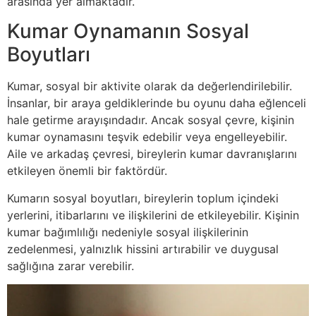
arasında yer almaktadır.
Kumar Oynamanın Sosyal
Boyutları
Kumar, sosyal bir aktivite olarak da değerlendirilebilir.
İnsanlar, bir araya geldiklerinde bu oyunu daha eğlenceli
hale getirme arayışındadır. Ancak sosyal çevre, kişinin
kumar oynamasını teşvik edebilir veya engelleyebilir.
Aile ve arkadaş çevresi, bireylerin kumar davranışlarını
etkileyen önemli bir faktördür.
Kumarın sosyal boyutları, bireylerin toplum içindeki
yerlerini, itibarlarını ve ilişkilerini de etkileyebilir. Kişinin
kumar bağımlılığı nedeniyle sosyal ilişkilerinin
zedelenmesi, yalnızlık hissini artırabilir ve duygusal
sağlığına zarar verebilir.