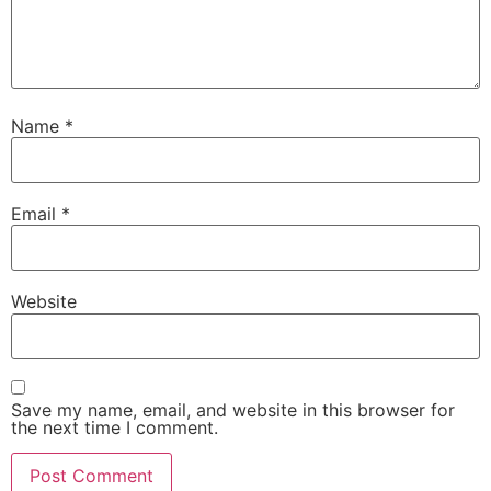
Name
*
Email
*
Website
Save my name, email, and website in this browser for
the next time I comment.