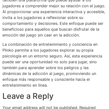
jugadores a comprender mejor su relación con el juego.
Al proporcionar una experiencia interactiva y accesible,
invita a los jugadores a reflexionar sobre su
comportamiento y decisiones. Este enfoque puede ser
beneficioso para aquellos que buscan disfrutar de la
emoción del juego sin caer en la adicción.
La combinación de entretenimiento y conciencia en
Plinko permite a los jugadores explorar su propia
psicología en un entorno seguro. Así, esta experiencia
puede ser una oportunidad no solo para jugar, sino
también para aprender sobre los peligros y las
dinámicas de la adicción al juego, promoviendo un
enfoque más responsable y consciente hacia el
entretenimiento en línea.
Leave a Reply
Your email address will not be published.
Required