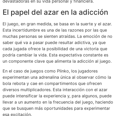
devastadoras en su vida personal y financiera.
El papel del azar en la adicción
El juego, en gran medida, se basa en la suerte y el azar.
Esta incertidumbre es una de las razones por las que
muchas personas se sienten atraídas. La emoción de no
saber qué va a pasar puede resultar adictiva, ya que
cada jugada ofrece la posibilidad de una victoria que
podría cambiar la vida. Esta expectativa constante es
un componente clave que alimenta la adicción al juego.
En el caso de juegos como Plinko, los jugadores
experimentan una adrenalina única al observar cómo la
bola rebota y cae en compartimentos que ofrecen
diversos multiplicadores. Esta interacción con el azar
puede intensificar la experiencia y, para algunos, puede
llevar a un aumento en la frecuencia del juego, haciendo
que se busquen más oportunidades para experimentar
esa excitación.