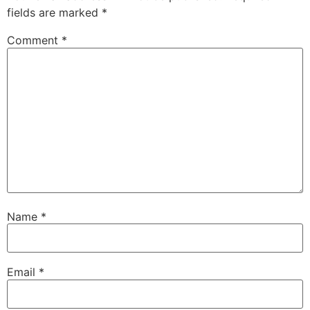
fields are marked
*
Comment
*
Name
*
Email
*