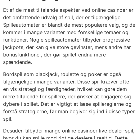
Et af de mest tiltalende aspekter ved online casinoer er
det omfattende udvalg af spil, der er tilgængelige.
Spilleautomater er blandt de mest populære valg, og de
kommer i mange varianter med forskellige temaer og
funktioner. Nogle spilleautomater tilbyder progressive
jackpots, der kan give store gevinster, mens andre har
bonusfunktioner, der gør spillet endnu mere
spændende.
Bordspil som blackjack, roulette og poker er også
tilgængelige i mange varianter. Disse spil kræver ofte
en vis strategi og færdigheder, hvilket kan gøre dem
mere tiltalende for spillere, der ønsker at engagere sig
dybere i spillet. Det er vigtigt at læse spillereglerne og
forstå strategierne, før man begiver sig ind i disse typer
spil.
Desuden tilbyder mange online casinoer live dealer-spil,
hvor du kan spille mod rigtige dealere i realtid. Dette