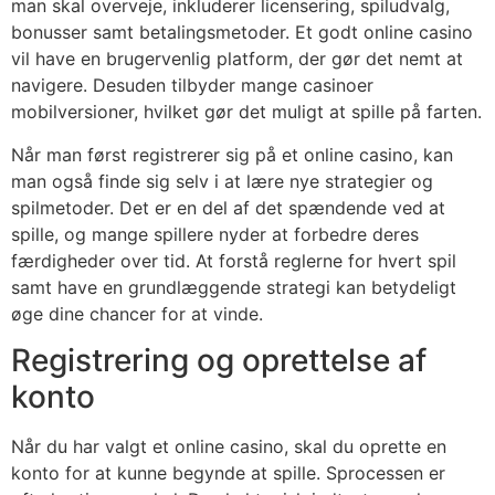
man skal overveje, inkluderer licensering, spiludvalg,
bonusser samt betalingsmetoder. Et godt online casino
vil have en brugervenlig platform, der gør det nemt at
navigere. Desuden tilbyder mange casinoer
mobilversioner, hvilket gør det muligt at spille på farten.
Når man først registrerer sig på et online casino, kan
man også finde sig selv i at lære nye strategier og
spilmetoder. Det er en del af det spændende ved at
spille, og mange spillere nyder at forbedre deres
færdigheder over tid. At forstå reglerne for hvert spil
samt have en grundlæggende strategi kan betydeligt
øge dine chancer for at vinde.
Registrering og oprettelse af
konto
Når du har valgt et online casino, skal du oprette en
konto for at kunne begynde at spille. Sprocessen er