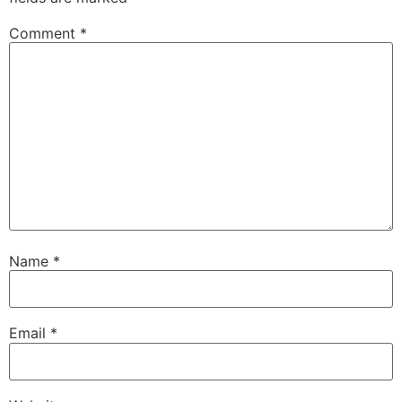
Comment
*
Name
*
Email
*