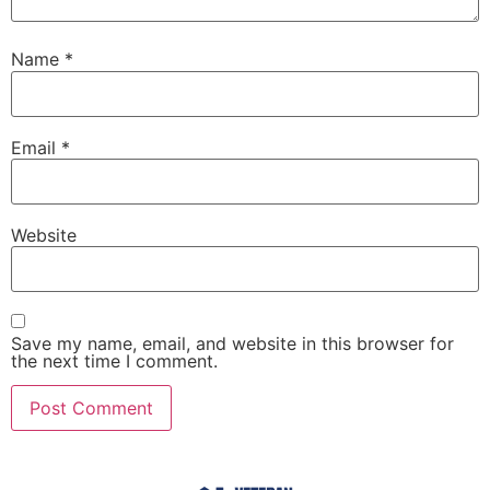
Name
*
Email
*
Website
Save my name, email, and website in this browser for
the next time I comment.