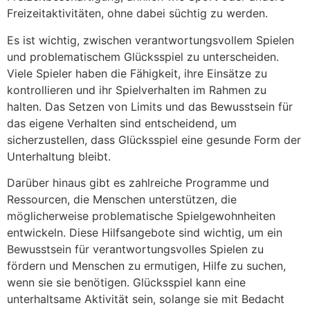
Freizeitaktivitäten, ohne dabei süchtig zu werden.
Es ist wichtig, zwischen verantwortungsvollem Spielen
und problematischem Glücksspiel zu unterscheiden.
Viele Spieler haben die Fähigkeit, ihre Einsätze zu
kontrollieren und ihr Spielverhalten im Rahmen zu
halten. Das Setzen von Limits und das Bewusstsein für
das eigene Verhalten sind entscheidend, um
sicherzustellen, dass Glücksspiel eine gesunde Form der
Unterhaltung bleibt.
Darüber hinaus gibt es zahlreiche Programme und
Ressourcen, die Menschen unterstützen, die
möglicherweise problematische Spielgewohnheiten
entwickeln. Diese Hilfsangebote sind wichtig, um ein
Bewusstsein für verantwortungsvolles Spielen zu
fördern und Menschen zu ermutigen, Hilfe zu suchen,
wenn sie sie benötigen. Glücksspiel kann eine
unterhaltsame Aktivität sein, solange sie mit Bedacht