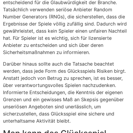
entscheidend für die Glaubwürdigkeit der Branche.
Tatsächlich verwenden seriöse Anbieter Random
Number Generators (RNGs), die sicherstellen, dass die
Ergebnisse der Spiele völlig zufällig sind. Dadurch wird
gewährleistet, dass kein Spieler einen unfairen Nachteil
hat. Für Spieler ist es wichtig, sich für lizensierte
Anbieter zu entscheiden und sich über deren
Sicherheitsmaßnahmen zu informieren.
Darüber hinaus sollte auch die Tatsache beachtet
werden, dass jede Form des Glücksspiels Risiken birgt.
Anstatt jedoch von Betrug zu sprechen, ist es besser,
über verantwortungsvolles Spielen nachzudenken.
Informierte Entscheidungen, die Kenntnis der eigenen
Grenzen und ein gewisses Maß an Skepsis gegenüber
unseriösen Angeboten sind unerlässlich, um
sicherzustellen, dass Glücksspiel eine sichere und
unterhaltsame Aktivität bleibt.