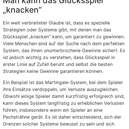
Man kann das Glücksspiel
„knacken”
Ein weit verbreiteter Glaube ist, dass es spezielle
Strategien oder Systeme gibt, mit denen man das
Glücksspiel „knacken” kann, um garantiert zu gewinnen.
Viele Menschen sind auf der Suche nach dem perfekten
System, das ihnen ununterbrochene Gewinne sichert. Es
ist jedoch wichtig zu verstehen, dass Glücksspiel in
erster Linie auf Zufall beruht und selbst die besten
Strategien keine Gewinne garantieren können.
Ein Beispiel ist das Martingale-System, bei dem Spieler
ihre Einsätze verdoppeln, um Verluste auszugleichen.
Obwohl einige Spieler damit kurzfristig erfolgreich sind,
kann dieses System langfristig zu erheblichen Verlusten
führen, insbesondere wenn ein Spieler an eine
Pechsträhne gerät. Es ist daher entscheidend, sich der
Grenzen solcher Systeme bewusst zu sein und sich