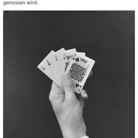
genossen wird.