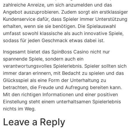
zahlreiche Anreize, um sich anzumelden und das
Angebot auszuprobieren. Zudem sorgt ein erstklassiger
Kundenservice dafür, dass Spieler immer Unterstützung
erhalten, wenn sie sie benötigen. Die Spielauswahl
umfasst sowohl klassische als auch innovative Spiele,
sodass für jeden Geschmack etwas dabei ist.
Insgesamt bietet das SpinBoss Casino nicht nur
spannende Spiele, sondern auch ein
verantwortungsvolles Spielerlebnis. Spieler sollten sich
immer daran erinnern, mit Bedacht zu spielen und das
Glücksspiel als eine Form der Unterhaltung zu
betrachten, die Freude und Aufregung bereiten kann.
Mit den richtigen Informationen und einer positiven
Einstellung steht einem unterhaltsamen Spielerlebnis
nichts im Weg.
Leave a Reply