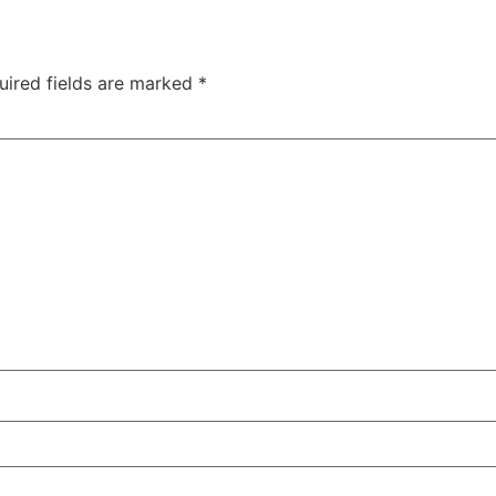
uired fields are marked
*