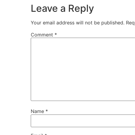
Leave a Reply
Your email address will not be published.
Req
Comment
*
Name
*