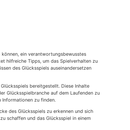
en können, ein verantwortungsbewusstes
et hilfreiche Tipps, um das Spielverhalten zu
dnissen des Glücksspiels auseinandersetzen
ücksspiels bereitgestellt. Diese Inhalte
 der Glücksspielbranche auf dem Laufenden zu
 Informationen zu finden.
icke des Glücksspiels zu erkennen und sich
zu schaffen und das Glücksspiel in einem