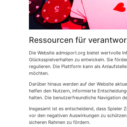
Ressourcen für verantwo
Die Website admsport.org bietet wertvolle I
Glücksspielverhalten zu entwickeln. Sie förde
regulieren. Die Plattform kann als Anlaufstel
möchten.
Darüber hinaus werden auf der Website aktuel
helfen den Nutzern, informierte Entscheidung
halten. Die benutzerfreundliche Navigation d
Insgesamt ist es entscheidend, dass Spieler 
vor den negativen Auswirkungen zu schützen.
sicheren Rahmen zu fördern.