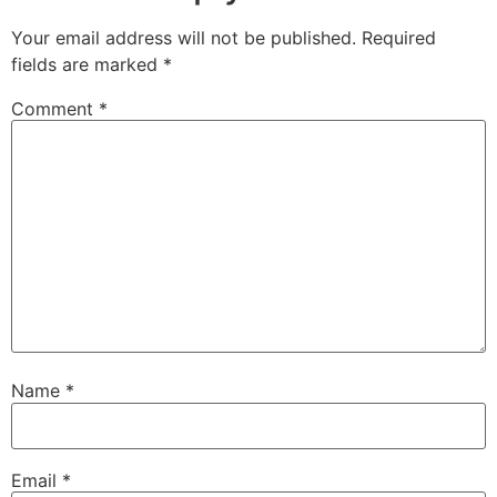
Your email address will not be published.
Required
fields are marked
*
Comment
*
Name
*
Email
*