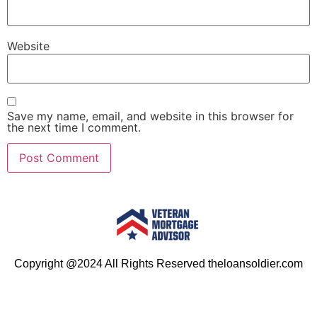
Website
Save my name, email, and website in this browser for
the next time I comment.
Copyright @2024 All Rights Reserved theloansoldier.com